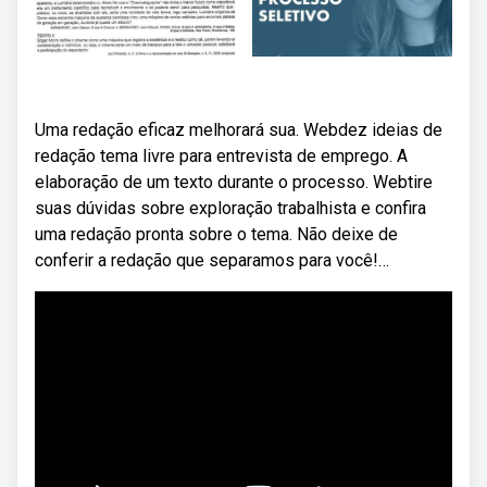
Uma redação eficaz melhorará sua. Webdez ideias de
redação tema livre para entrevista de emprego. A
elaboração de um texto durante o processo. Webtire
suas dúvidas sobre exploração trabalhista e confira
uma redação pronta sobre o tema. Não deixe de
conferir a redação que separamos para você!…