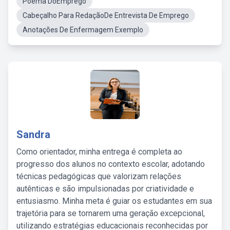
Poema DoEmprego
Cabeçalho Para RedaçãoDe Entrevista De Emprego
Anotações De Enfermagem Exemplo
Sandra
Como orientador, minha entrega é completa ao
progresso dos alunos no contexto escolar, adotando
técnicas pedagógicas que valorizam relações
autênticas e são impulsionadas por criatividade e
entusiasmo. Minha meta é guiar os estudantes em sua
trajetória para se tornarem uma geração excepcional,
utilizando estratégias educacionais reconhecidas por