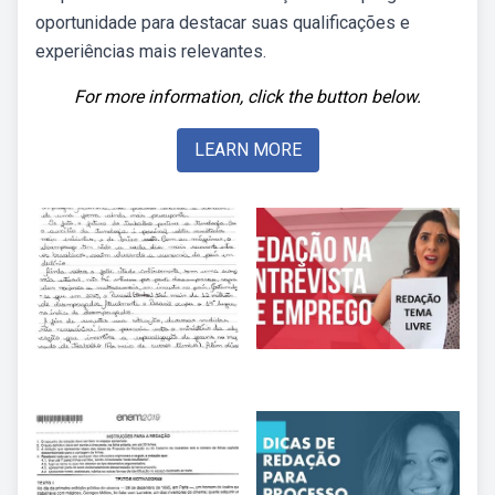
oportunidade para destacar suas qualificações e
experiências mais relevantes.
For more information, click the button below.
LEARN MORE