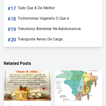
#17
Tudo Que A De Melhor
#18
Trichomonas Vaginalis O Que é
#19
Transtorno Alimentar Na Adolescencia
#20
Transporte Aereo De Carga
Related Posts