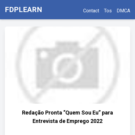
FDPLEARN
Contact
Tos
DMCA
Redação Pronta “Quem Sou Eu” para
Entrevista de Emprego 2022