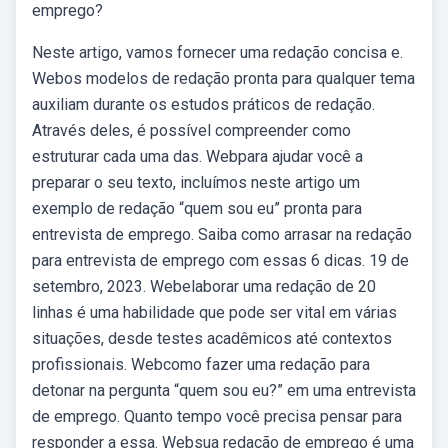
emprego?
Neste artigo, vamos fornecer uma redação concisa e.
Webos modelos de redação pronta para qualquer tema
auxiliam durante os estudos práticos de redação.
Através deles, é possível compreender como
estruturar cada uma das. Webpara ajudar você a
preparar o seu texto, incluímos neste artigo um
exemplo de redação “quem sou eu” pronta para
entrevista de emprego. Saiba como arrasar na redação
para entrevista de emprego com essas 6 dicas. 19 de
setembro, 2023. Webelaborar uma redação de 20
linhas é uma habilidade que pode ser vital em várias
situações, desde testes acadêmicos até contextos
profissionais. Webcomo fazer uma redação para
detonar na pergunta “quem sou eu?” em uma entrevista
de emprego. Quanto tempo você precisa pensar para
responder a essa. Websua redação de emprego é uma