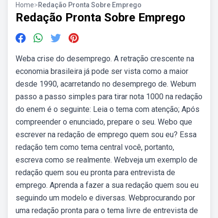
Home
>
Redação Pronta Sobre Emprego
Redação Pronta Sobre Emprego
Weba crise do desemprego. A retração crescente na
economia brasileira já pode ser vista como a maior
desde 1990, acarretando no desemprego de. Webum
passo a passo simples para tirar nota 1000 na redação
do enem é o seguinte: Leia o tema com atenção; Após
compreender o enunciado, prepare o seu. Webo que
escrever na redação de emprego quem sou eu? Essa
redação tem como tema central você, portanto,
escreva como se realmente. Webveja um exemplo de
redação quem sou eu pronta para entrevista de
emprego. Aprenda a fazer a sua redação quem sou eu
seguindo um modelo e diversas. Webprocurando por
uma redação pronta para o tema livre de entrevista de