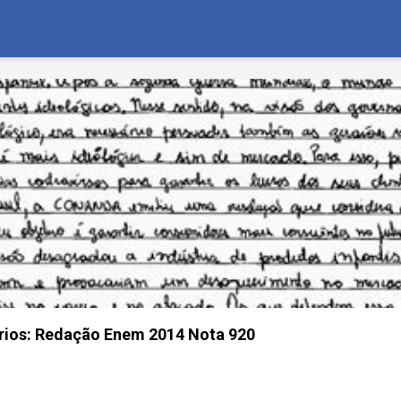
ários: Redação Enem 2014 Nota 920