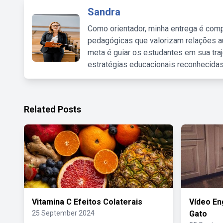
Sandra
Como orientador, minha entrega é comp
pedagógicas que valorizam relações au
meta é guiar os estudantes em sua traj
estratégias educacionais reconhecidas
Related Posts
Vitamina C Efeitos Colaterais
Vídeo En
25 September 2024
Gato