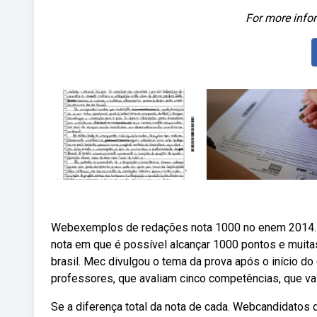
For more infor
Webexemplos de redações nota 1000 no enem 2014. A 
nota em que é possível alcançar 1000 pontos e muita
brasil. Mec divulgou o tema da prova após o início 
professores, que avaliam cinco competências, que v
Se a diferença total da nota de cada. Webcandidatos