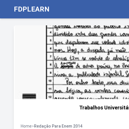
FDPLEARN
Trabalhos Universit
Home
>
Redação Para Enem 2014