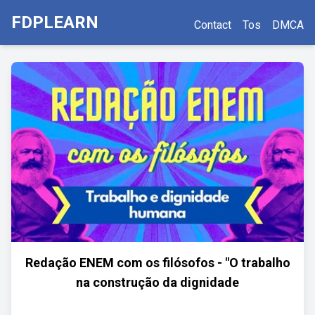
FDPLEARN
Contact
Tos
DMCA
Redação ENEM com os filósofos - "O trabalho
na construção da dignidade