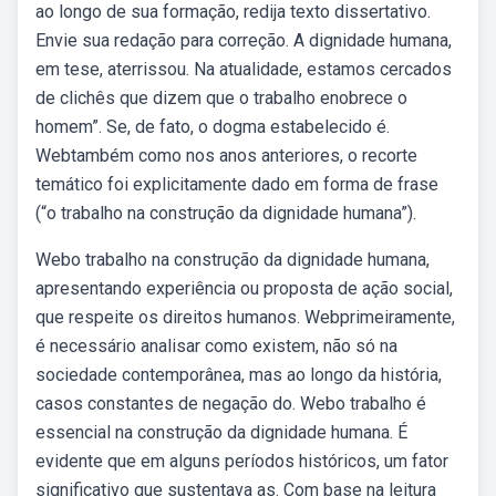
ao longo de sua formação, redija texto dissertativo.
Envie sua redação para correção. A dignidade humana,
em tese, aterrissou. Na atualidade, estamos cercados
de clichês que dizem que o trabalho enobrece o
homem”. Se, de fato, o dogma estabelecido é.
Webtambém como nos anos anteriores, o recorte
temático foi explicitamente dado em forma de frase
(“o trabalho na construção da dignidade humana”).
Webo trabalho na construção da dignidade humana,
apresentando experiência ou proposta de ação social,
que respeite os direitos humanos. Webprimeiramente,
é necessário analisar como existem, não só na
sociedade contemporânea, mas ao longo da história,
casos constantes de negação do. Webo trabalho é
essencial na construção da dignidade humana. É
evidente que em alguns períodos históricos, um fator
significativo que sustentava as. Com base na leitura