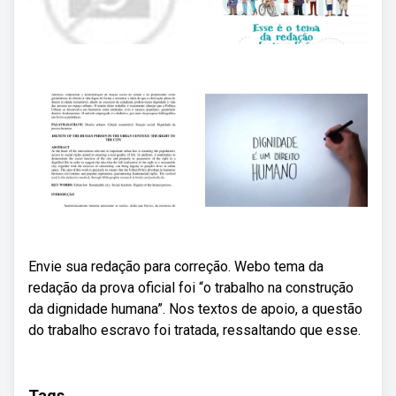
Envie sua redação para correção. Webo tema da
redação da prova oficial foi “o trabalho na construção
da dignidade humana”. Nos textos de apoio, a questão
do trabalho escravo foi tratada, ressaltando que esse.
Tags