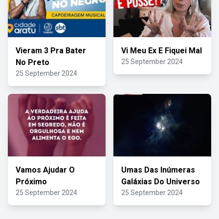
Vieram 3 Pra Bater
Vi Meu Ex E Fiquei Mal
No Preto
25 September 2024
25 September 2024
Vamos Ajudar O
Umas Das Inúmeras
Próximo
Galáxias Do Universo
25 September 2024
25 September 2024