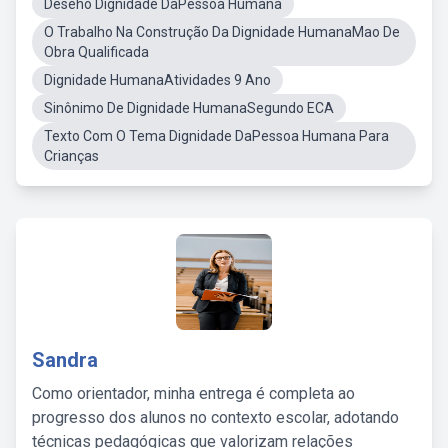
Deseho Dignidade DaPessoa Humana
O Trabalho Na Construção Da Dignidade HumanaMao De
Obra Qualificada
Dignidade HumanaAtividades 9 Ano
Sinônimo De Dignidade HumanaSegundo ECA
Texto Com O Tema Dignidade DaPessoa Humana Para
Crianças
Sandra
Como orientador, minha entrega é completa ao
progresso dos alunos no contexto escolar, adotando
técnicas pedagógicas que valorizam relações