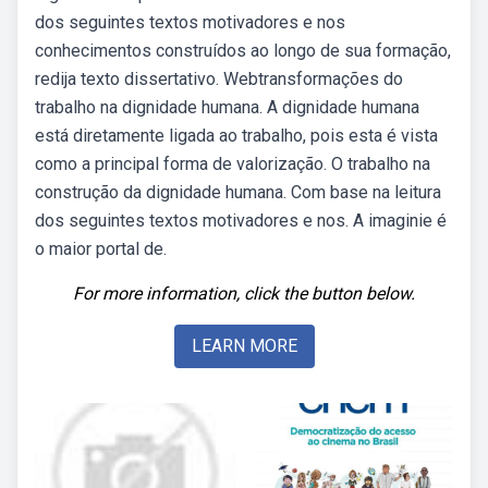
dos seguintes textos motivadores e nos
conhecimentos construídos ao longo de sua formação,
redija texto dissertativo. Webtransformações do
trabalho na dignidade humana. A dignidade humana
está diretamente ligada ao trabalho, pois esta é vista
como a principal forma de valorização. O trabalho na
construção da dignidade humana. Com base na leitura
dos seguintes textos motivadores e nos. A imaginie é
o maior portal de.
For more information, click the button below.
LEARN MORE