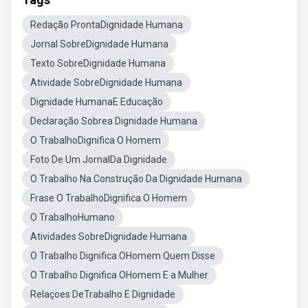
Redação ProntaDignidade Humana
Jornal SobreDignidade Humana
Texto SobreDignidade Humana
Atividade SobreDignidade Humana
Dignidade HumanaE Educação
Declaração Sobrea Dignidade Humana
O TrabalhoDignifica O Homem
Foto De Um JornalDa Dignidade
O Trabalho Na Construção Da Dignidade Humana
Frase O TrabalhoDignifica O Homem
O TrabalhoHumano
Atividades SobreDignidade Humana
O Trabalho Dignifica OHomem Quem Disse
O Trabalho Dignifica OHomem E a Mulher
Relaçoes DeTrabalho E Dignidade