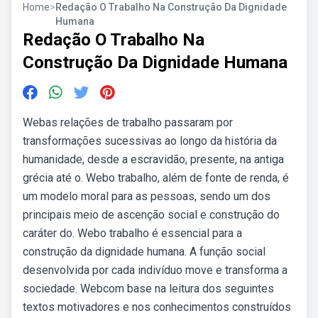
Home
>
Redação O Trabalho Na Construção Da Dignidade
Humana
Redação O Trabalho Na
Construção Da Dignidade Humana
Webas relações de trabalho passaram por
transformações sucessivas ao longo da história da
humanidade, desde a escravidão, presente, na antiga
grécia até o. Webo trabalho, além de fonte de renda, é
um modelo moral para as pessoas, sendo um dos
principais meio de ascenção social e construção do
caráter do. Webo trabalho é essencial para a
construção da dignidade humana. A função social
desenvolvida por cada indivíduo move e transforma a
sociedade. Webcom base na leitura dos seguintes
textos motivadores e nos conhecimentos construídos