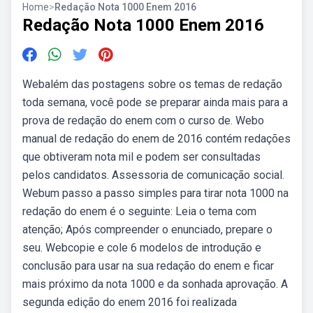
Home
>
Redação Nota 1000 Enem 2016
Redação Nota 1000 Enem 2016
Webalém das postagens sobre os temas de redação
toda semana, você pode se preparar ainda mais para a
prova de redação do enem com o curso de. Webo
manual de redação do enem de 2016 contém redações
que obtiveram nota mil e podem ser consultadas
pelos candidatos. Assessoria de comunicação social.
Webum passo a passo simples para tirar nota 1000 na
redação do enem é o seguinte: Leia o tema com
atenção; Após compreender o enunciado, prepare o
seu. Webcopie e cole 6 modelos de introdução e
conclusão para usar na sua redação do enem e ficar
mais próximo da nota 1000 e da sonhada aprovação. A
segunda edição do enem 2016 foi realizada