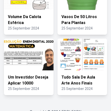
Volume Da Calota
Vasos De 50 Litros
Esférica
Para Plantas
25 September 2024
25 September 2024
Um Investidor Deseja
Tudo Sala De Aula
Aplicar 10000
Arte Anos Finais
25 September 2024
25 September 2024