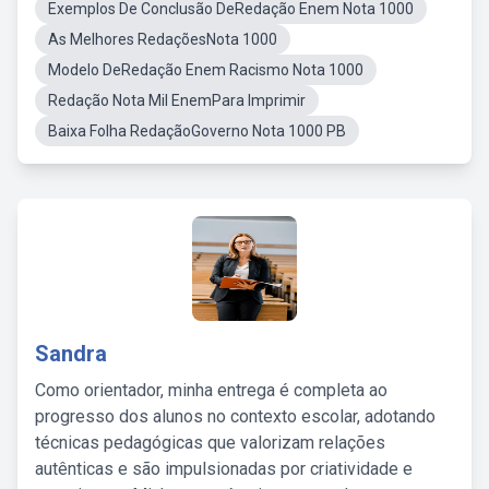
Exemplos De Conclusão DeRedação Enem Nota 1000
As Melhores RedaçõesNota 1000
Modelo DeRedação Enem Racismo Nota 1000
Redação Nota Mil EnemPara Imprimir
Baixa Folha RedaçãoGoverno Nota 1000 PB
Sandra
Como orientador, minha entrega é completa ao
progresso dos alunos no contexto escolar, adotando
técnicas pedagógicas que valorizam relações
autênticas e são impulsionadas por criatividade e