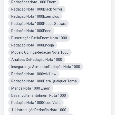
RedaçãoesNota 1000 Enem
Redação Nota 1000Black Mirror
Redação Nota 1000Exemplos
Redação Nota 1000Redes Sociais
Redação Nota 1000Enen
Dissertação EstiloEnem Nota 1000
Redação Nota 1000Enceja
Modelo CoringaRedação Nota 1000
Analises DeRedação Nota 1000
Insegurança AlimentarRedação Nota 1000
Redação Nota 1000wikiHow
Redação Nota 1000Para Qualquer Tema
ManoelNota 1000 Enem
DesenvoltimentoEnem Nota 1000
Redação Nota 1000Ouco Vista
1.1 IntroduçãoRedação Nota 1000