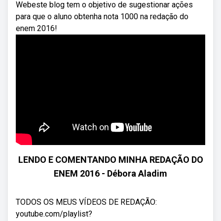
Webeste blog tem o objetivo de sugestionar ações
para que o aluno obtenha nota 1000 na redação do
enem 2016!
LENDO E COMENTANDO MINHA REDAÇÃO DO
ENEM 2016 - Débora Aladim
TODOS OS MEUS VÍDEOS DE REDAÇÃO:
youtube.com/playlist?