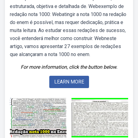
estruturada, objetiva e detalhada de. Webexemplo de
redação nota 1000: Webatingir a nota 1000 na redação
do enem é possível, mas requer dedicação, prática e
muita leitura. Ao estudar essas redações de sucesso,
você entenderá melhor como construir. Webneste
artigo, vamos apresentar 27 exemplos de redações
que alcançaram a nota 1000 no enem.
For more information, click the button below.
LEARN MORE