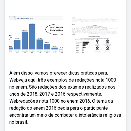
Além disso, vamos oferecer dicas práticas para.
Webveja aqui três exemplos de redações nota 1000
no enem. São redações dos exames realizados nos
anos de 2018, 2017 e 2016 respectivamente.
Webredações nota 1000 no enem 2016. O tema da
redação do enem 2016 pedia para o participante
encontrar um meio de combater a intolerância religiosa
no brasil.