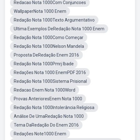
Redacao Nota 1000Com Conjuncoes
WallpaperNota 1000 Enem
Redação Nota 1000Texto Argumentativo
Ultima Exemplos DeRedação Nota 1000 Enem
Redação Nota 1000Como Começar
Redação Nota 1000Nelson Mandela
Proposta DeRedação Enem 2016
Redação Nota 1000Pmrj Ibade
Redações Nota 1000 EnemPDF 2016
Redação Nota 1000Sistema Prisional
Redacao Enem Nota 1000Word
Provas AnterioresEnem Nota 1000
Redação Nota 1000Intolerância Religiosa
Análise De UmaRedação Nota 1000
Tema DaRedação Do Enem 2016
Redações Note1000 Enem