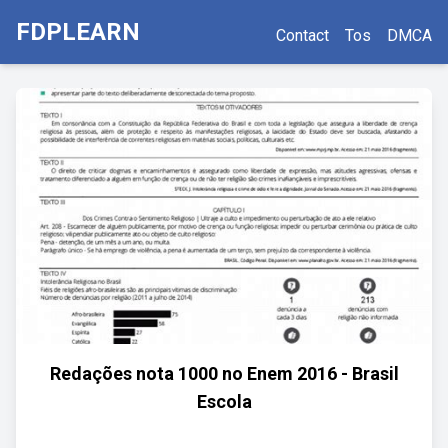
FDPLEARN
Contact
Tos
DMCA
Redações nota 1000 no Enem 2016 - Brasil
Escola