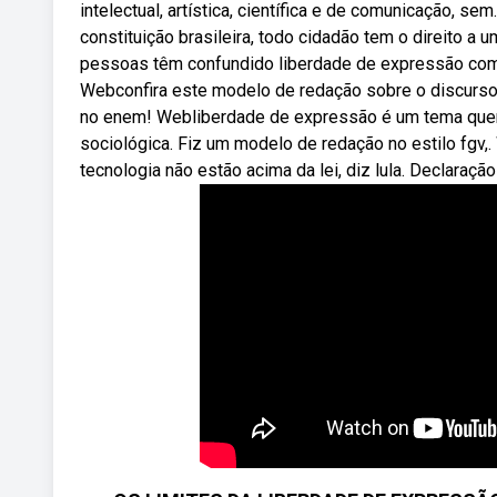
intelectual, artística, científica e de comunicação, 
constituição brasileira, todo cidadão tem o direito 
pessoas têm confundido liberdade de expressão com 
Webconfira este modelo de redação sobre o discurso d
no enem! Webliberdade de expressão é um tema quen
sociológica. Fiz um modelo de redação no estilo fgv
tecnologia não estão acima da lei, diz lula. Declaraçã