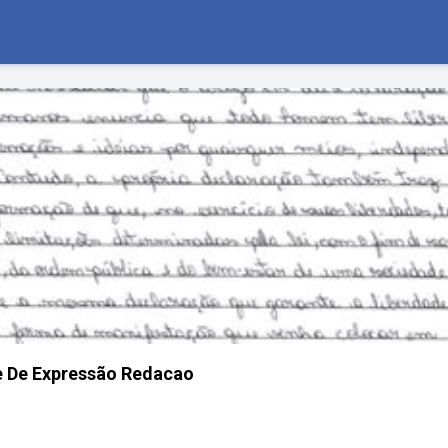
e De Expressão Redacao