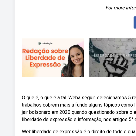
For more infor
O que é, o que é a tal. Weba seguir, selecionamos 5 
trabalhos cobrem mais a fundo alguns tópicos como l
jair bolsonaro em 2020 quando questionado sobre o e
liberdade de expressão e informação, nos artigos 5° e
Webliberdade de expressão é o direito de todo e qual