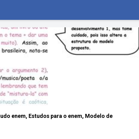
studo enem, Estudos para o enem, Modelo de