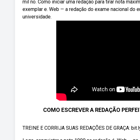
mil no. Como iniciar uma redação para tirar nota máx
exemplar e. Web — a redação do exame nacional do e
universidade.
COMO ESCREVER A REDAÇÃO PERFEI
TREINE E CORRIJA SUAS REDAÇÕES DE GRAÇA: bit.ly