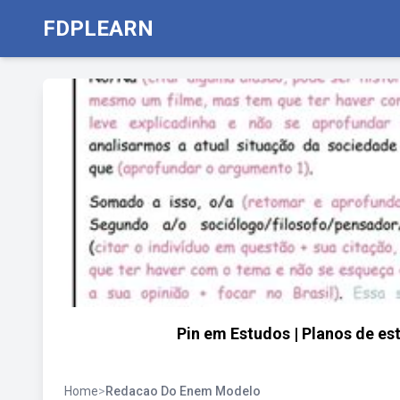
FDPLEARN
Pin em Estudos | Planos de e
Home
>
Redacao Do Enem Modelo