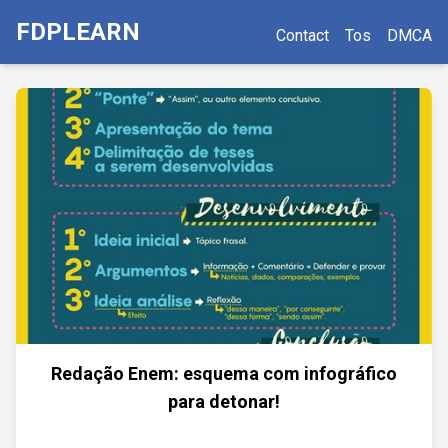
FDPLEARN
Contact
Tos
DMCA
Redação Enem: esquema com infográfico
para detonar!