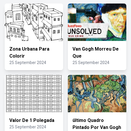
Zona Urbana Para
Van Gogh Morreu De
Colorir
Que
25 September 2024
25 September 2024
Valor De 1 Polegada
último Quadro
25 September 2024
Pintado Por Van Gogh