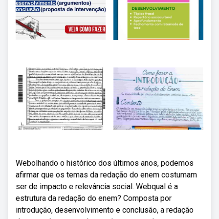
Webolhando o histórico dos últimos anos, podemos
afirmar que os temas da redação do enem costumam
ser de impacto e relevância social. Webqual é a
estrutura da redação do enem? Composta por
introdução, desenvolvimento e conclusão, a redação