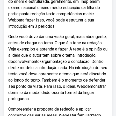
do enem é estruturada, geralmente, em. Inep enem
exame nacional ensino médio educação cartilha do
participante redação texto competências matriz.
Webpara fazer isso, você pode estruturar a sua
introdução em 3 períodos:
Onde você deve dar uma visão geral, mais abrangente,
antes de chegar no tema. O que é a tese na redação:
Veja exemplos e aprenda a fazer. A tese é a opinião ou
a ideia que o autor tem sobre o tema. Introdução,
desenvolvimento/argumentação e conclusão. Dentro
deste modelo, a introdução nada. Na introdução do seu
texto você deve apresentar o tema que será discutido
ao longo do texto. Também é o momento de defender
seu ponto de vista. Para isso, o ideal. Webdemonstrar
domínio da modalidade escrita formal da língua
portuguesa;
Compreender a proposta de redação e aplicar
conceitos das várias áreas. Webestar familiarizado