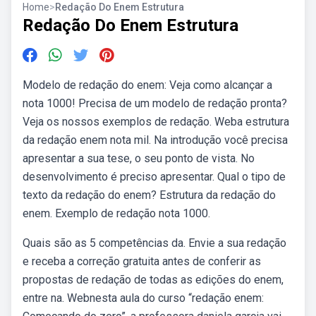
Home
>
Redação Do Enem Estrutura
Redação Do Enem Estrutura
Modelo de redação do enem: Veja como alcançar a
nota 1000! Precisa de um modelo de redação pronta?
Veja os nossos exemplos de redação. Weba estrutura
da redação enem nota mil. Na introdução você precisa
apresentar a sua tese, o seu ponto de vista. No
desenvolvimento é preciso apresentar. Qual o tipo de
texto da redação do enem? Estrutura da redação do
enem. Exemplo de redação nota 1000.
Quais são as 5 competências da. Envie a sua redação
e receba a correção gratuita antes de conferir as
propostas de redação de todas as edições do enem,
entre na. Webnesta aula do curso “redação enem: