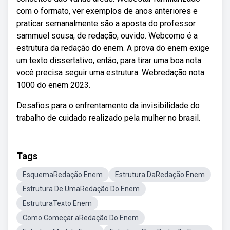
com o formato, ver exemplos de anos anteriores e
praticar semanalmente são a aposta do professor
sammuel sousa, de redação, ouvido. Webcomo é a
estrutura da redação do enem. A prova do enem exige
um texto dissertativo, então, para tirar uma boa nota
você precisa seguir uma estrutura. Webredação nota
1000 do enem 2023.
Desafios para o enfrentamento da invisibilidade do
trabalho de cuidado realizado pela mulher no brasil.
Tags
EsquemaRedação Enem
Estrutura DaRedação Enem
Estrutura De UmaRedação Do Enem
EstruturaTexto Enem
Como Começar aRedação Do Enem