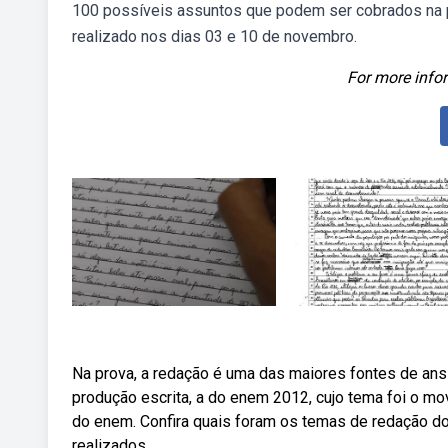
100 possíveis assuntos que podem ser cobrados na 
realizado nos dias 03 e 10 de novembro.
For more infor
Na prova, a redação é uma das maiores fontes de ans
produção escrita, a do enem 2012, cujo tema foi o mo
do enem. Confira quais foram os temas de redação do
realizados.