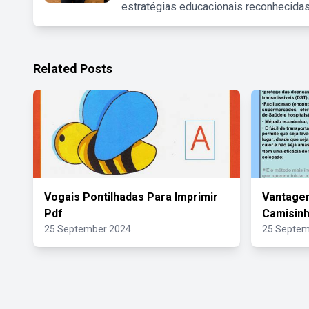
estratégias educacionais reconhecidas
Related Posts
Vogais Pontilhadas Para Imprimir
Vantage
Pdf
Camisin
25 September 2024
25 Septem