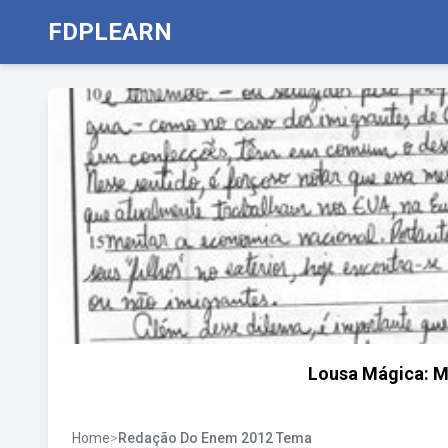
FDPLEARN
Lousa Mágica: M
Home
>
Redação Do Enem 2012 Tema