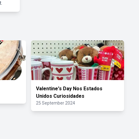
.
Valentine's Day Nos Estados
Unidos Curiosidades
25 September 2024