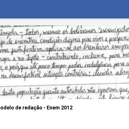
odelo de redação - Enem 2012