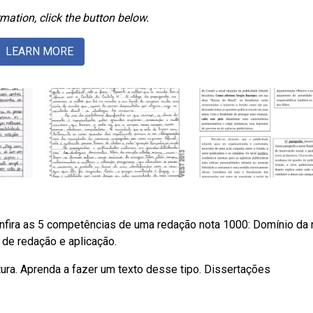
mation, click the button below.
LEARN MORE
onfira as 5 competências de uma redação nota 1000: Domínio da
 de redação e aplicação.
utura. Aprenda a fazer um texto desse tipo. Dissertações