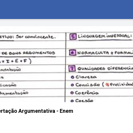
ertação Argumentativa - Enem