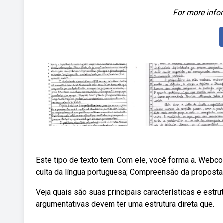
For more infor
Este tipo de texto tem. Com ele, você forma a. Webc
culta da língua portuguesa; Compreensão da proposta
Veja quais são suas principais características e estr
argumentativas devem ter uma estrutura direta que.