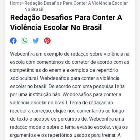
Home
>
Redação Desafios Para Conter A Violência Escolar
No Brasil
Redação Desafios Para Conter A
Violência Escolar No Brasil
Webconfira um exemplo de redação sobre violência na
escola com comentários do corretor de acordo com as
competências do enem e exemplos de repertório
sociocultural. Webdesafios para conter a violência
escolar no brasil. De acordo com uma pesquisa feita
por uma instituição não. Webdesafios para conter a
violência escolar no brasil. Tema de redaçäo ao
receber a correção, clique nos comentários ao longo
do texto e acesse os percursos de. Webconfira uma
redação modelo sobre o tema evasão escolar, veja os
argumentos e os repertórios usados para treinar. A