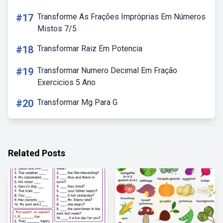
#17
Transforme As Frações Impróprias Em Números
Mistos 7/5
#18
Transformar Raiz Em Potencia
#19
Transformar Numero Decimal Em Fração
Exercicios 5 Ano
#20
Transformar Mg Para G
Related Posts