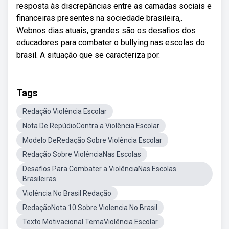
resposta às discrepâncias entre as camadas sociais e
financeiras presentes na sociedade brasileira,.
Webnos dias atuais, grandes são os desafios dos
educadores para combater o bullying nas escolas do
brasil. A situação que se caracteriza por.
Tags
Redação Violência Escolar
Nota De RepúdioContra a Violência Escolar
Modelo DeRedação Sobre Violência Escolar
Redação Sobre ViolênciaNas Escolas
Desafios Para Combater a ViolênciaNas Escolas
Brasileiras
Violência No Brasil Redação
RedaçãoNota 10 Sobre Violencia No Brasil
Texto Motivacional TemaViolência Escolar