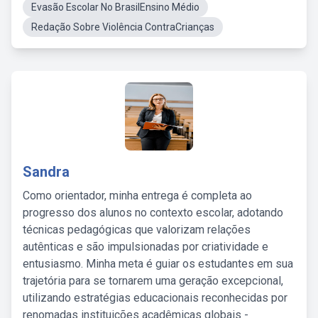
Evasão Escolar No BrasilEnsino Médio
Redação Sobre Violência ContraCrianças
Sandra
Como orientador, minha entrega é completa ao
progresso dos alunos no contexto escolar, adotando
técnicas pedagógicas que valorizam relações
autênticas e são impulsionadas por criatividade e
entusiasmo. Minha meta é guiar os estudantes em sua
trajetória para se tornarem uma geração excepcional,
utilizando estratégias educacionais reconhecidas por
renomadas instituições acadêmicas globais -