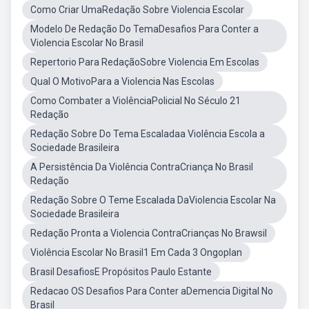
Como Criar UmaRedação Sobre Violencia Escolar
Modelo De Redação Do TemaDesafios Para Conter a
Violencia Escolar No Brasil
Repertorio Para RedaçãoSobre Violencia Em Escolas
Qual O MotivoPara a Violencia Nas Escolas
Como Combater a ViolênciaPolicial No Século 21
Redação
Redação Sobre Do Tema Escaladaa Violência Escola a
Sociedade Brasileira
A Persistência Da Violência ContraCriança No Brasil
Redação
Redação Sobre O Teme Escalada DaViolencia Escolar Na
Sociedade Brasileira
Redação Pronta a Violencia ContraCrianças No Brawsil
Violência Escolar No Brasil1 Em Cada 3 Ongoplan
Brasil DesafiosE Propósitos Paulo Estante
Redacao OS Desafios Para Conter aDemencia Digital No
Brasil