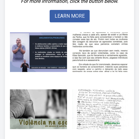
For more information, click the button below.
LEARN MORE