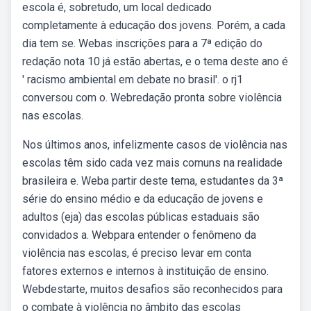
escola é, sobretudo, um local dedicado
completamente à educação dos jovens. Porém, a cada
dia tem se. Webas inscrições para a 7ª edição do
redação nota 10 já estão abertas, e o tema deste ano é
' racismo ambiental em debate no brasil'. o rj1
conversou com o. Webredação pronta sobre violência
nas escolas.
Nos últimos anos, infelizmente casos de violência nas
escolas têm sido cada vez mais comuns na realidade
brasileira e. Weba partir deste tema, estudantes da 3ª
série do ensino médio e da educação de jovens e
adultos (eja) das escolas públicas estaduais são
convidados a. Webpara entender o fenômeno da
violência nas escolas, é preciso levar em conta
fatores externos e internos à instituição de ensino.
Webdestarte, muitos desafios são reconhecidos para
o combate à violência no âmbito das escolas