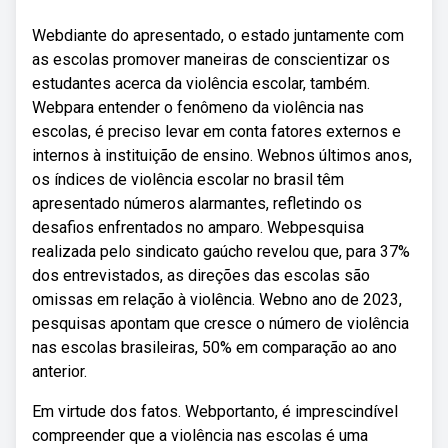
Webdiante do apresentado, o estado juntamente com
as escolas promover maneiras de conscientizar os
estudantes acerca da violência escolar, também.
Webpara entender o fenômeno da violência nas
escolas, é preciso levar em conta fatores externos e
internos à instituição de ensino. Webnos últimos anos,
os índices de violência escolar no brasil têm
apresentado números alarmantes, refletindo os
desafios enfrentados no amparo. Webpesquisa
realizada pelo sindicato gaúcho revelou que, para 37%
dos entrevistados, as direções das escolas são
omissas em relação à violência. Webno ano de 2023,
pesquisas apontam que cresce o número de violência
nas escolas brasileiras, 50% em comparação ao ano
anterior.
Em virtude dos fatos. Webportanto, é imprescindível
compreender que a violência nas escolas é uma