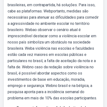
brasileiras, em contrapartida, há soluções. Para isso,
cabe as plataformas. Webportanto, medidas são
necessárias para atenuar as dificuldades para comedir
a agressividade no ambiente escolar no território
brasileiro. Webao observar o cenário atual é
imprescindível destacar como a violência escolar em
nosso país simboliza um obstáculo na sociedade
brasileira. Weba violência nas escolas e faculdades
estão cada vez maiores em escolas públicas e
particulares no brasil, a falta de aceitação da nota e a
falta de. Webno caso da redação sobre violência no
brasil, é possível abordar aspectos como os
investimentos de base em educação, moradia,
emprego e segurança. Webno brasil e na bélgica, a
pesquisa aponta para a incidência semanal do
problema em mais de 10% das escolas participantes.