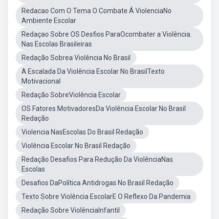
Redacao Com O Tema O Combate Á ViolenciaNo
Ambiente Escolar
Redaçao Sobre OS Desfios ParaOcombater a Violência.
Nas Escolas Brasileiras
Redação Sobrea Violência No Brasil
A Escalada Da Violência Escolar No BrasilTexto
Motivacional
Redação SobreViolência Escolar
OS Fatores MotivadoresDa Violência Escolar No Brasil
Redação
Violencia NasEscolas Do Brasil Redação
Violência Escolar No Brasil Redação
Redação Desafios Para Redução Da ViolênciaNas
Escolas
Desafios DaPolítica Antidrogas No Brasil Redação
Texto Sobre Violência EscolarE O Reflexo Da Pandemia
Redação Sobre ViolênciaInfantil