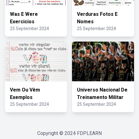
Was E Were
Verduras Fotos E
Exercicios
Nomes
25 September 2024
25 September 2024
Vem Ou Vêm
Universo Nacional De
Exemplos
Treinamento Militar
25 September 2024
25 September 2024
Copyright © 2024
FDPLEARN