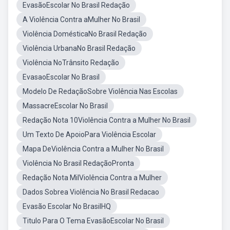
EvasãoEscolar No Brasil Redação
A Violência Contra aMulher No Brasil
Violência DomésticaNo Brasil Redação
Violência UrbanaNo Brasil Redação
Violência NoTrânsito Redação
EvasaoEscolar No Brasil
Modelo De RedaçãoSobre Violência Nas Escolas
MassacreEscolar No Brasil
Redação Nota 10Violência Contra a Mulher No Brasil
Um Texto De ApoioPara Violência Escolar
Mapa DeViolência Contra a Mulher No Brasil
Violência No Brasil RedaçãoPronta
Redação Nota MilViolência Contra a Mulher
Dados Sobrea Violência No Brasil Redacao
Evasão Escolar No BrasilHQ
Titulo Para O Tema EvasãoEscolar No Brasil