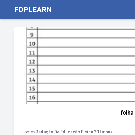
FDPLEARN
folha
Home
>
Redação De Educação Física 30 Linhas