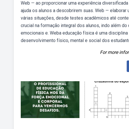
Web — ao proporcionar uma experiência diversificada 
ajuda os alunos a descobrirem suas. Web — elaborar 
várias situações, desde testes acadêmicos até cont
crucial na formação integral dos alunos, indo além do
emocionais e. Weba educação física é uma disciplina
desenvolvimento físico, mental e social dos estudant
For more infor