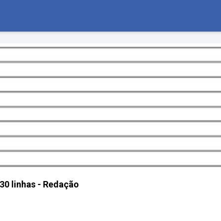
 30 linhas - Redação