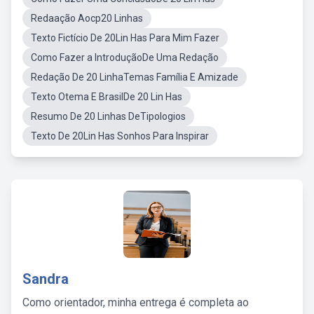
Redaação Aocp20 Linhas
Texto Fictício De 20Lin Has Para Mim Fazer
Como Fazer a IntroduçãoDe Uma Redação
Redação De 20 LinhaTemas Família E Amizade
Texto Otema E BrasilDe 20 Lin Has
Resumo De 20 Linhas DeTipologios
Texto De 20Lin Has Sonhos Para Inspirar
Sandra
Como orientador, minha entrega é completa ao