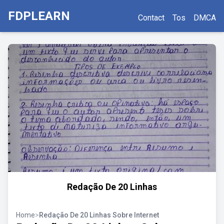
FDPLEARN
Contact
Tos
DMCA
Redação De 20 Linhas
Home
>
Redação De 20 Linhas Sobre Internet