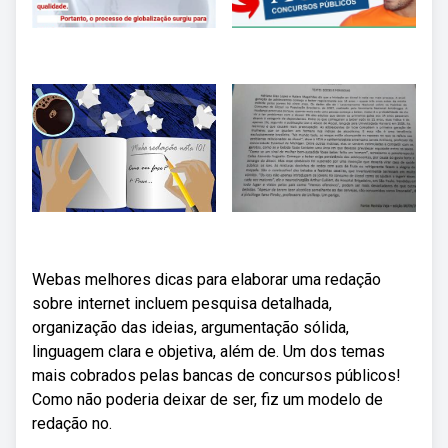
Webas melhores dicas para elaborar uma redação
sobre internet incluem pesquisa detalhada,
organização das ideias, argumentação sólida,
linguagem clara e objetiva, além de. Um dos temas
mais cobrados pelas bancas de concursos públicos!
Como não poderia deixar de ser, fiz um modelo de
redação no.