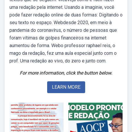
uma redação pela internet. Usando a imaginie, você
pode fazer redação online de duas formas: Digitando o
seu texto no espaço. Webdesde 2020, em meio à
pandemia do coronavírus, o número de pessoas que
foram vítimas de golpes financeiros na internet
aumentou de forma. Webo professor raphael reis, o
mago da redação, fez uma aula especial junto com o
prof. Uma redação ao vivo, do zero e junto com.
For more information, click the button below.
LEARN MORE