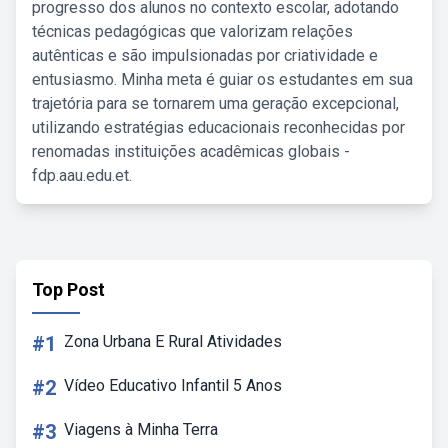
progresso dos alunos no contexto escolar, adotando
técnicas pedagógicas que valorizam relações
autênticas e são impulsionadas por criatividade e
entusiasmo. Minha meta é guiar os estudantes em sua
trajetória para se tornarem uma geração excepcional,
utilizando estratégias educacionais reconhecidas por
renomadas instituições acadêmicas globais -
fdp.aau.edu.et.
Top Post
#1
Zona Urbana E Rural Atividades
#2
Vídeo Educativo Infantil 5 Anos
#3
Viagens à Minha Terra