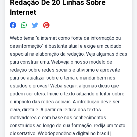
Redação De 20 Linhas Sobre
Internet
Webo tema “a internet como fonte de informação ou
desinformação” é bastante atual e exige um cuidado
especial na elaboração da redação. Veja algumas dicas
para construir uma. Webveja o nosso modelo de
redação sobre redes sociais e ativismo e aproveite
para se atualizar sobre o tema e mandar bem nos
estudos e provas! Weba seguir, algumas dicas que
podem ser úteis: Inicie o texto situando o leitor sobre
o impacto das redes sociais. A introdução deve ser
clara, direta e. A partir da leitura dos textos
motivadores e com base nos conhecimentos
construídos ao longo de sua formação, redija um texto
dissertativo. Webdependência digital no brasil |