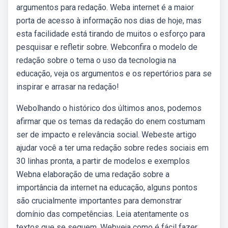
argumentos para redação. Weba internet é a maior
porta de acesso à informação nos dias de hoje, mas
esta facilidade está tirando de muitos o esforço para
pesquisar e refletir sobre. Webconfira o modelo de
redação sobre o tema o uso da tecnologia na
educação, veja os argumentos e os repertórios para se
inspirar e arrasar na redação!
Webolhando o histórico dos últimos anos, podemos
afirmar que os temas da redação do enem costumam
ser de impacto e relevância social. Webeste artigo
ajudar você a ter uma redação sobre redes sociais em
30 linhas pronta, a partir de modelos e exemplos
Webna elaboração de uma redação sobre a
importância da internet na educação, alguns pontos
são crucialmente importantes para demonstrar
domínio das competências. Leia atentamente os
textos que se seguem. Webveja como é fácil fazer