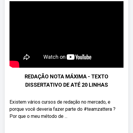
REDAÇÃO NOTA MÁXIMA - TEXTO
DISSERTATIVO DE ATÉ 20 LINHAS
Existem vários cursos de redação no mercado, e
porque você deveria fazer parte do #teamzattera ?
Por que o meu método de ...