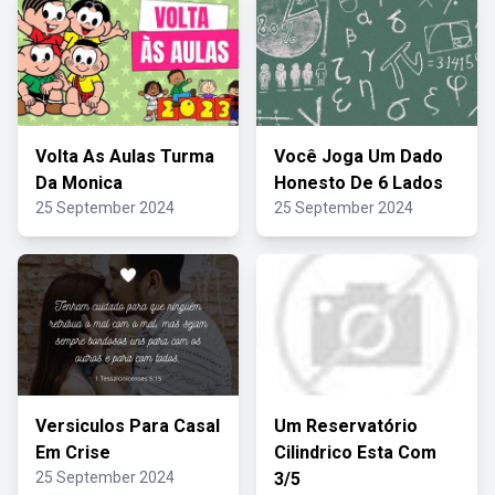
Volta As Aulas Turma
Você Joga Um Dado
Da Monica
Honesto De 6 Lados
25 September 2024
25 September 2024
Versiculos Para Casal
Um Reservatório
Em Crise
Cilindrico Esta Com
25 September 2024
3/5