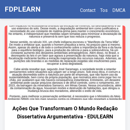
FDPLEARN
Contact
Tos
DMCA
Ações Que Transformam O Mundo Redação
Dissertativa Argumentativa - EDULEARN