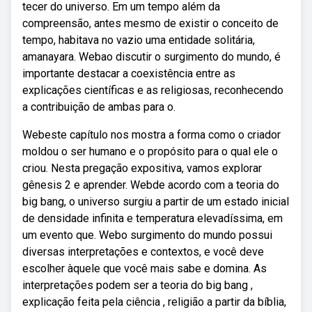
tecer do universo. Em um tempo além da
compreensão, antes mesmo de existir o conceito de
tempo, habitava no vazio uma entidade solitária,
amanayara. Webao discutir o surgimento do mundo, é
importante destacar a coexistência entre as
explicações científicas e as religiosas, reconhecendo
a contribuição de ambas para o.
Webeste capítulo nos mostra a forma como o criador
moldou o ser humano e o propósito para o qual ele o
criou. Nesta pregação expositiva, vamos explorar
gênesis 2 e aprender. Webde acordo com a teoria do
big bang, o universo surgiu a partir de um estado inicial
de densidade infinita e temperatura elevadíssima, em
um evento que. Webo surgimento do mundo possui
diversas interpretações e contextos, e você deve
escolher àquele que você mais sabe e domina. As
interpretações podem ser a teoria do big bang ,
explicação feita pela ciência , religião a partir da bíblia,