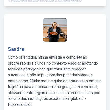
Sandra
Como orientador, minha entrega é completa ao
progresso dos alunos no contexto escolar, adotando
técnicas pedagógicas que valorizam relações
autênticas e são impulsionadas por criatividade e
entusiasmo. Minha meta é guiar os estudantes em sua
trajetória para se tornarem uma geração excepcional,
utilizando estratégias educacionais reconhecidas por
renomadas instituições acadêmicas globais -
fdp.aau.edu.et.