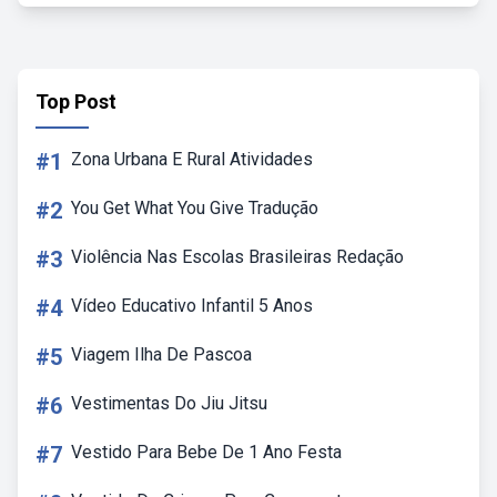
Top Post
#1
Zona Urbana E Rural Atividades
#2
You Get What You Give Tradução
#3
Violência Nas Escolas Brasileiras Redação
#4
Vídeo Educativo Infantil 5 Anos
#5
Viagem Ilha De Pascoa
#6
Vestimentas Do Jiu Jitsu
#7
Vestido Para Bebe De 1 Ano Festa