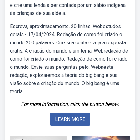
e crie uma lenda a ser contada por um sábio indígena
às crianças de sua aldeia.
Escreva, aproximadamente, 20 linhas. Webestudos
gerais • 17/04/2024. Redação de como foi criado o
mundo 200 palavras. Crie sua conta e veja a resposta
grátis. A criação do mundo é um tema. Webredação de
como foi criado o mundo. Redação de como foi criado
o mundo. Envie suas perguntas pelo. Webnesta
redação, exploraremos a teoria do big bang e sua
visão sobre a criação do mundo. O big bang é uma
teoria.
For more information, click the button below.
LEARN MORE