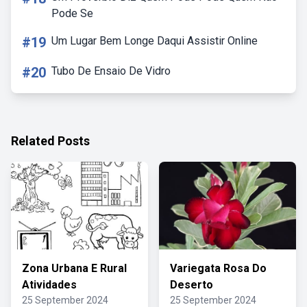
Pode Se
#19
Um Lugar Bem Longe Daqui Assistir Online
#20
Tubo De Ensaio De Vidro
Related Posts
Zona Urbana E Rural
Variegata Rosa Do
Atividades
Deserto
25 September 2024
25 September 2024