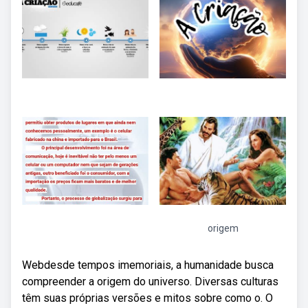
origem
Webdesde tempos imemoriais, a humanidade busca
compreender a origem do universo. Diversas culturas
têm suas próprias versões e mitos sobre como o. O