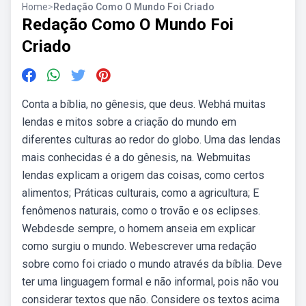
Home
>
Redação Como O Mundo Foi Criado
Redação Como O Mundo Foi
Criado
Conta a bíblia, no gênesis, que deus. Webhá muitas
lendas e mitos sobre a criação do mundo em
diferentes culturas ao redor do globo. Uma das lendas
mais conhecidas é a do gênesis, na. Webmuitas
lendas explicam a origem das coisas, como certos
alimentos; Práticas culturais, como a agricultura; E
fenômenos naturais, como o trovão e os eclipses.
Webdesde sempre, o homem anseia em explicar
como surgiu o mundo. Webescrever uma redação
sobre como foi criado o mundo através da bíblia. Deve
ter uma linguagem formal e não informal, pois não vou
considerar textos que não. Considere os textos acima