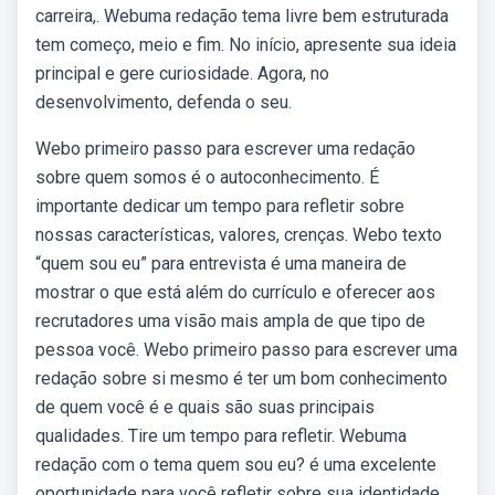
carreira,. Webuma redação tema livre bem estruturada
tem começo, meio e fim. No início, apresente sua ideia
principal e gere curiosidade. Agora, no
desenvolvimento, defenda o seu.
Webo primeiro passo para escrever uma redação
sobre quem somos é o autoconhecimento. É
importante dedicar um tempo para refletir sobre
nossas características, valores, crenças. Webo texto
“quem sou eu” para entrevista é uma maneira de
mostrar o que está além do currículo e oferecer aos
recrutadores uma visão mais ampla de que tipo de
pessoa você. Webo primeiro passo para escrever uma
redação sobre si mesmo é ter um bom conhecimento
de quem você é e quais são suas principais
qualidades. Tire um tempo para refletir. Webuma
redação com o tema quem sou eu? é uma excelente
oportunidade para você refletir sobre sua identidade,