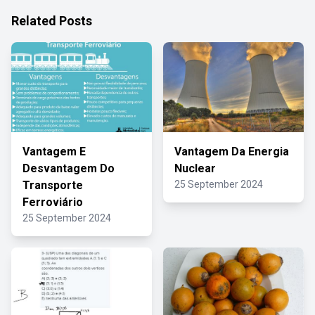
Related Posts
Vantagem E
Vantagem Da Energia
Desvantagem Do
Nuclear
Transporte
25 September 2024
Ferroviário
25 September 2024