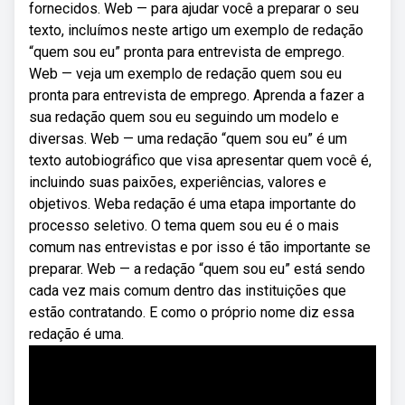
fornecidos. Web — para ajudar você a preparar o seu
texto, incluímos neste artigo um exemplo de redação
“quem sou eu” pronta para entrevista de emprego.
Web — veja um exemplo de redação quem sou eu
pronta para entrevista de emprego. Aprenda a fazer a
sua redação quem sou eu seguindo um modelo e
diversas. Web — uma redação “quem sou eu” é um
texto autobiográfico que visa apresentar quem você é,
incluindo suas paixões, experiências, valores e
objetivos. Weba redação é uma etapa importante do
processo seletivo. O tema quem sou eu é o mais
comum nas entrevistas e por isso é tão importante se
preparar. Web — a redação “quem sou eu” está sendo
cada vez mais comum dentro das instituições que
estão contratando. E como o próprio nome diz essa
redação é uma.