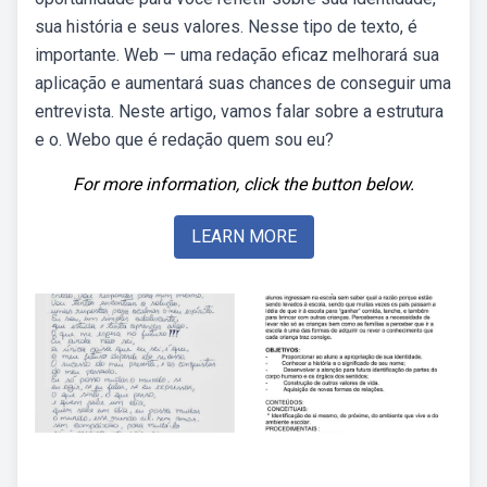
sua história e seus valores. Nesse tipo de texto, é
importante. Web — uma redação eficaz melhorará sua
aplicação e aumentará suas chances de conseguir uma
entrevista. Neste artigo, vamos falar sobre a estrutura
e o. Webo que é redação quem sou eu?
For more information, click the button below.
LEARN MORE