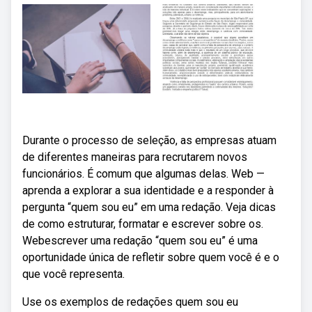
Durante o processo de seleção, as empresas atuam
de diferentes maneiras para recrutarem novos
funcionários. É comum que algumas delas. Web —
aprenda a explorar a sua identidade e a responder à
pergunta “quem sou eu” em uma redação. Veja dicas
de como estruturar, formatar e escrever sobre os.
Webescrever uma redação “quem sou eu” é uma
oportunidade única de refletir sobre quem você é e o
que você representa.
Use os exemplos de redações quem sou eu