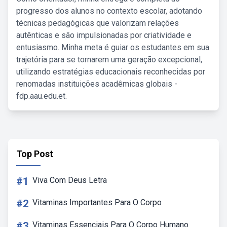
progresso dos alunos no contexto escolar, adotando
técnicas pedagógicas que valorizam relações
autênticas e são impulsionadas por criatividade e
entusiasmo. Minha meta é guiar os estudantes em sua
trajetória para se tornarem uma geração excepcional,
utilizando estratégias educacionais reconhecidas por
renomadas instituições acadêmicas globais -
fdp.aau.edu.et.
Top Post
#1
Viva Com Deus Letra
#2
Vitaminas Importantes Para O Corpo
#3
Vitaminas Essenciais Para O Corpo Humano