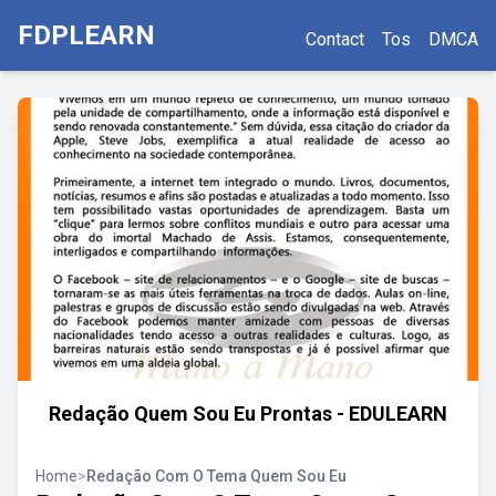
FDPLEARN
Contact
Tos
DMCA
Redação Quem Sou Eu Prontas - EDULEARN
Home
>
Redação Com O Tema Quem Sou Eu