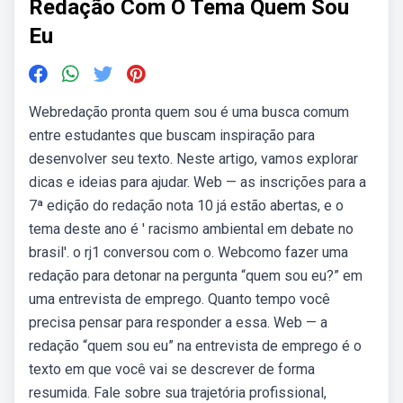
Redação Com O Tema Quem Sou
Eu
Webredação pronta quem sou é uma busca comum
entre estudantes que buscam inspiração para
desenvolver seu texto. Neste artigo, vamos explorar
dicas e ideias para ajudar. Web — as inscrições para a
7ª edição do redação nota 10 já estão abertas, e o
tema deste ano é ' racismo ambiental em debate no
brasil'. o rj1 conversou com o. Webcomo fazer uma
redação para detonar na pergunta “quem sou eu?” em
uma entrevista de emprego. Quanto tempo você
precisa pensar para responder a essa. Web — a
redação “quem sou eu” na entrevista de emprego é o
texto em que você vai se descrever de forma
resumida. Fale sobre sua trajetória profissional,