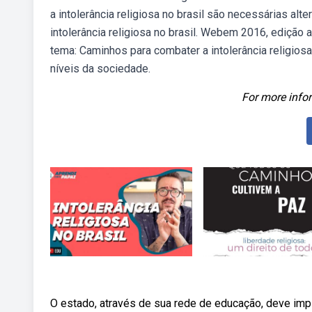
a intolerância religiosa no brasil são necessárias a
intolerância religiosa no brasil. Webem 2016, edição
tema: Caminhos para combater a intolerância religios
níveis da sociedade.
For more infor
O estado, através de sua rede de educação, deve im