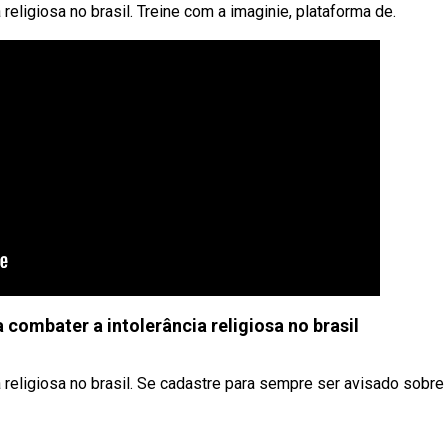
eligiosa no brasil. Treine com a imaginie, plataforma de.
combater a intolerância religiosa no brasil
religiosa no brasil. Se cadastre para sempre ser avisado sobre