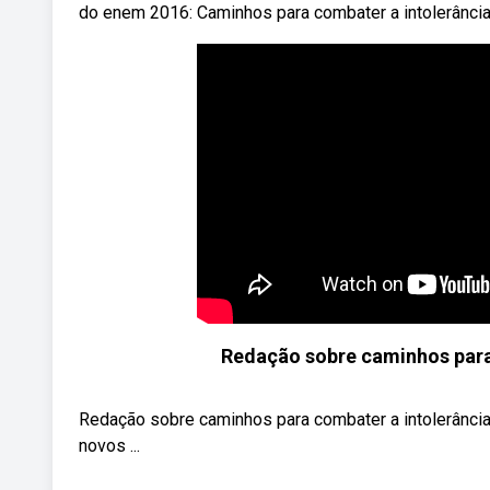
do enem 2016: Caminhos para combater a intolerância r
Redação sobre caminhos para 
Redação sobre caminhos para combater a intolerância 
novos ...