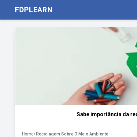
FDPLEARN
Sabe importância da re
Home
>
Reciclagem Sobre O Meio Ambiente