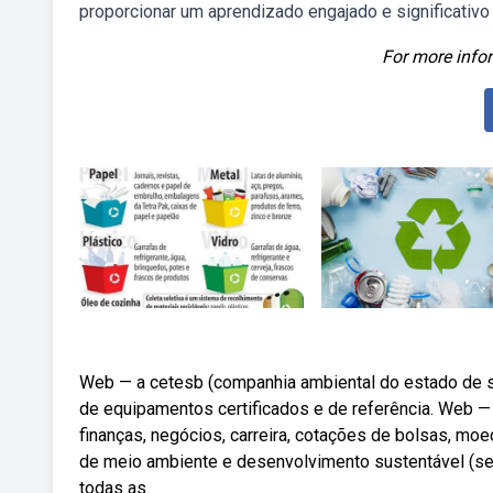
proporcionar um aprendizado engajado e significativo
For more infor
Web — a cetesb (companhia ambiental do estado de sã
de equipamentos certificados e de referência. Web —
finanças, negócios, carreira, cotações de bolsas, mo
de meio ambiente e desenvolvimento sustentável (sema
todas as.