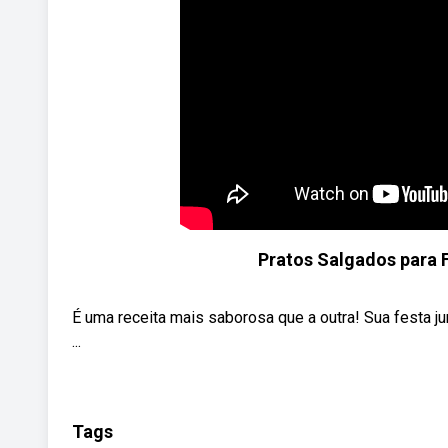
Pratos Salgados para 
É uma receita mais saborosa que a outra! Sua festa j
...
Tags