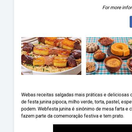
For more infor
Webas receitas salgadas mais práticas e deliciosas
de festa junina pipoca, milho verde, torta, pastel, esp
podem. Webfesta junina é sinônimo de mesa farta e c
fazem parte da comemoração festiva e tem prato.