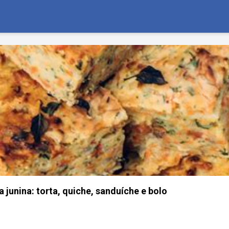
 junina: torta, quiche, sanduíche e bolo