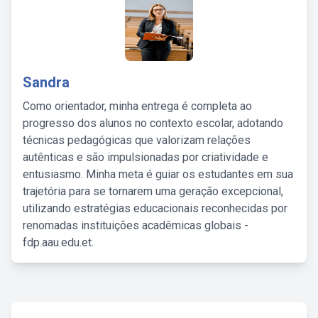
Sandra
Como orientador, minha entrega é completa ao
progresso dos alunos no contexto escolar, adotando
técnicas pedagógicas que valorizam relações
autênticas e são impulsionadas por criatividade e
entusiasmo. Minha meta é guiar os estudantes em sua
trajetória para se tornarem uma geração excepcional,
utilizando estratégias educacionais reconhecidas por
renomadas instituições acadêmicas globais -
fdp.aau.edu.et.