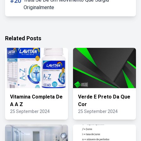
#20
Originalmente
Related Posts
Vitamina Completa De
Verde E Preto Da Que
A A Z
Cor
25 September 2024
25 September 2024