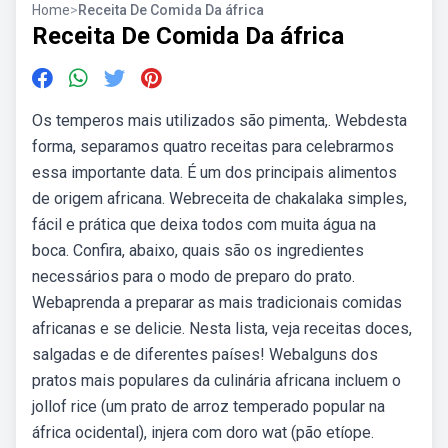
Home
>
Receita De Comida Da áfrica
Receita De Comida Da áfrica
Os temperos mais utilizados são pimenta,. Webdesta
forma, separamos quatro receitas para celebrarmos
essa importante data. É um dos principais alimentos
de origem africana. Webreceita de chakalaka simples,
fácil e prática que deixa todos com muita água na
boca. Confira, abaixo, quais são os ingredientes
necessários para o modo de preparo do prato.
Webaprenda a preparar as mais tradicionais comidas
africanas e se delicie. Nesta lista, veja receitas doces,
salgadas e de diferentes países! Webalguns dos
pratos mais populares da culinária africana incluem o
jollof rice (um prato de arroz temperado popular na
áfrica ocidental), injera com doro wat (pão etíope.