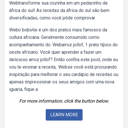
Webtransforme sua cozinha em um pedacinho da
áfrica do sul! As receitas da áfrica do sul são bem
diversificadas, como você pôde comprovar.
Webo bobotie é um dos pratos mais famosos da
cultura africana. Geralmente consumido como
acompanhamento do. Webarroz jollof, 1 prato típico do
oeste africano. Você quer aprender a fazer um
delicioso arroz jollof? Então confira este post, onde eu
vou te ensinar a receita,. Webse você está procurando
inspiração para melhorar o seu cardápio de receitas ou
apenas impressionar os seus amigos com uma nova
iguaria, fique a.
For more information, click the button below.
LEARN MORE