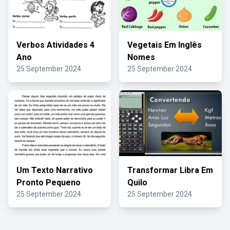
Verbos Atividades 4
Vegetais Em Inglês
Ano
Nomes
25 September 2024
25 September 2024
Um Texto Narrativo
Transformar Libra Em
Pronto Pequeno
Quilo
25 September 2024
25 September 2024