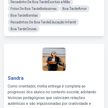
Recadinho De Boa TardeEscritos a Mão
Fotos De Boa TardeBelissimas
Boa TardeAmor
Boa TardeBonitas
Recadinhos De Boa TardeEducação Infantil
Boa TardeCinzas
Sandra
Como orientador, minha entrega é completa ao
progresso dos alunos no contexto escolar, adotando
técnicas pedagógicas que valorizam relações
autênticas e são impulsionadas por criatividade e