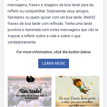
mensagens, frases e imagens de boa tarde para ler,
refletir ou compartilhar. Surpreenda seus amigos,
familiares ou quem quiser com um boa tarde. Web92
frases de boa tarde com reflexão. Tenha uma tarde
positiva e iluminada com estas mensagens que vão te
inspirar a refletir sobre a vida e sobre o que
verdadeiramente.
For more information, click the button below.
LEARN MORE