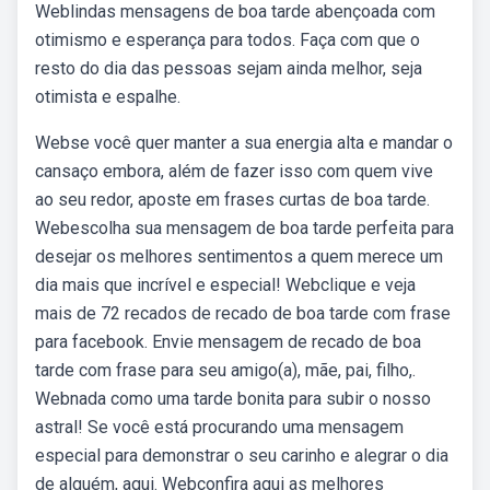
Weblindas mensagens de boa tarde abençoada com
otimismo e esperança para todos. Faça com que o
resto do dia das pessoas sejam ainda melhor, seja
otimista e espalhe.
Webse você quer manter a sua energia alta e mandar o
cansaço embora, além de fazer isso com quem vive
ao seu redor, aposte em frases curtas de boa tarde.
Webescolha sua mensagem de boa tarde perfeita para
desejar os melhores sentimentos a quem merece um
dia mais que incrível e especial! Webclique e veja
mais de 72 recados de recado de boa tarde com frase
para facebook. Envie mensagem de recado de boa
tarde com frase para seu amigo(a), mãe, pai, filho,.
Webnada como uma tarde bonita para subir o nosso
astral! Se você está procurando uma mensagem
especial para demonstrar o seu carinho e alegrar o dia
de alguém, aqui. Webconfira aqui as melhores