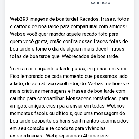
carinhoso
Web293 imagens de boa tarde! Recados, frases, fotos
e cartões de boa tarde para compartilhar com amigos!
Webse você quer mandar aquele recado fofo para
quem você gosta, então confira essas frases fofas de
boa tarde e torne o dia de alguém mais doce! Frases
fofas de boa tarde que. Webrecados de boa tarde.
“meu amor, enquanto a tarde passa, eu penso em você.
Fico lembrando de cada momento que passamos lado
a lado, do seu abraço acolhedor, do. Webas melhores e
mais criativas mensagens e frases de boa tarde com
carinho para compartilhar. Mensagens românticas, para
amigos, amigas, crush para enviar em todas. Webnos
momentos fáceis ou difíceis, que uma mensagem de
boa tarde desperte os bons sentimentos adormecidos
em seu coração e te conduza para vivências
extraordinárias!. Webpreparamos 40 imagens