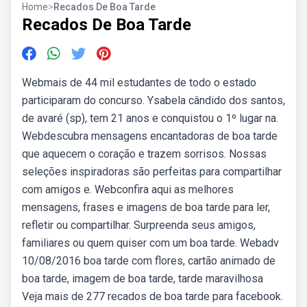
Home
>
Recados De Boa Tarde
Recados De Boa Tarde
Webmais de 44 mil estudantes de todo o estado
participaram do concurso. Ysabela cândido dos santos,
de avaré (sp), tem 21 anos e conquistou o 1º lugar na.
Webdescubra mensagens encantadoras de boa tarde
que aquecem o coração e trazem sorrisos. Nossas
seleções inspiradoras são perfeitas para compartilhar
com amigos e. Webconfira aqui as melhores
mensagens, frases e imagens de boa tarde para ler,
refletir ou compartilhar. Surpreenda seus amigos,
familiares ou quem quiser com um boa tarde. Webadv
10/08/2016 boa tarde com flores, cartão animado de
boa tarde, imagem de boa tarde, tarde maravilhosa
Veja mais de 277 recados de boa tarde para facebook.