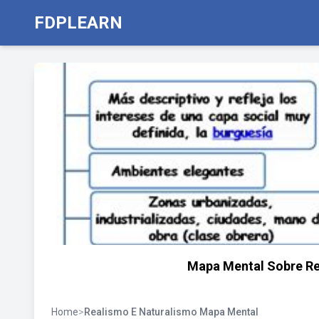
FDPLEARN
Mapa Mental Sobre R
Home
>
Realismo E Naturalismo Mapa Mental