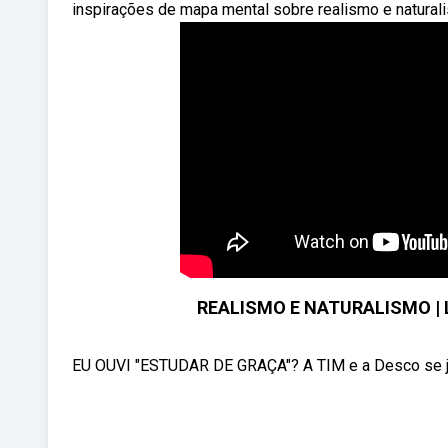
inspirações de mapa mental sobre realismo e naturali
REALISMO E NATURALISMO | Li
EU OUVI "ESTUDAR DE GRAÇA"? A TIM e a Desco se jun