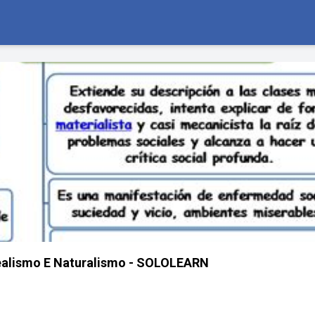
ealismo E Naturalismo - SOLOLEARN