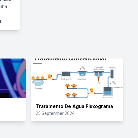
inha
.
Tratamento De Agua Fluxograma
25 September 2024