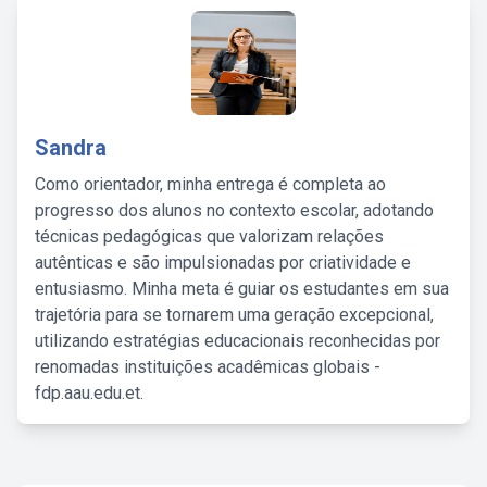
Sandra
Como orientador, minha entrega é completa ao
progresso dos alunos no contexto escolar, adotando
técnicas pedagógicas que valorizam relações
autênticas e são impulsionadas por criatividade e
entusiasmo. Minha meta é guiar os estudantes em sua
trajetória para se tornarem uma geração excepcional,
utilizando estratégias educacionais reconhecidas por
renomadas instituições acadêmicas globais -
fdp.aau.edu.et.