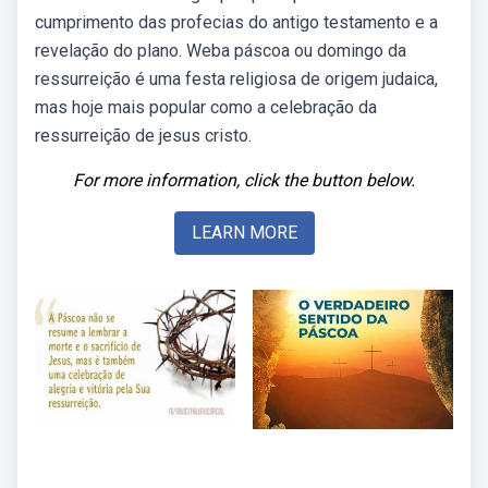
cumprimento das profecias do antigo testamento e a
revelação do plano. Weba páscoa ou domingo da
ressurreição é uma festa religiosa de origem judaica,
mas hoje mais popular como a celebração da
ressurreição de jesus cristo.
For more information, click the button below.
LEARN MORE