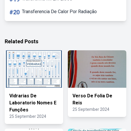
#20
Transferencia De Calor Por Radiação
Related Posts
Vidrarias De
Verso De Folia De
Laboratorio Nomes E
Reis
Funções
25 September 2024
25 September 2024