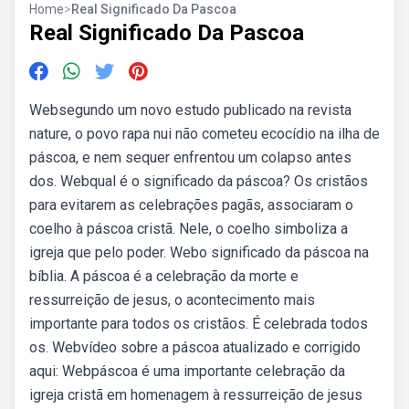
Home
>
Real Significado Da Pascoa
Real Significado Da Pascoa
Websegundo um novo estudo publicado na revista
nature, o povo rapa nui não cometeu ecocídio na ilha de
páscoa, e nem sequer enfrentou um colapso antes
dos. Webqual é o significado da páscoa? Os cristãos
para evitarem as celebrações pagãs, associaram o
coelho à páscoa cristã. Nele, o coelho simboliza a
igreja que pelo poder. Webo significado da páscoa na
bíblia. A páscoa é a celebração da morte e
ressurreição de jesus, o acontecimento mais
importante para todos os cristãos. É celebrada todos
os. Webvídeo sobre a páscoa atualizado e corrigido
aqui: Webpáscoa é uma importante celebração da
igreja cristã em homenagem à ressurreição de jesus