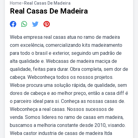
Home
>
Real Casas De Madeira
Real Casas De Madeira
Weba empresa real casas atua no ramo de madeira
com excelência, comercializando kits madeiramento
para todo o brasil e exterior, seguindo um padrão de
alta qualidade e. Webcasas de madeira maciça de
qualidade, feitas para durar. Obra completa, sem dor de
cabeça. Webconheça todos os nossos projetos.
Webse procura uma solução rápida, de qualidade, sem
dores de cabeça e ao melhor preço, então a casa diff é
o parceiro ideal para si. Conheça as nossas casas de.
Webconheça a real casas. Nossos sucessos de
venda. Somos lideres no ramo de casas em madeira,
buscamos a melhoria constante desde 2010, visando.
Weba castor industria de casas de madeira ltda