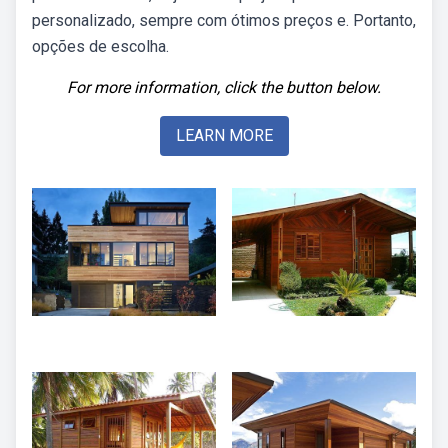
personalizado, sempre com ótimos preços e. Portanto,
opções de escolha.
For more information, click the button below.
LEARN MORE