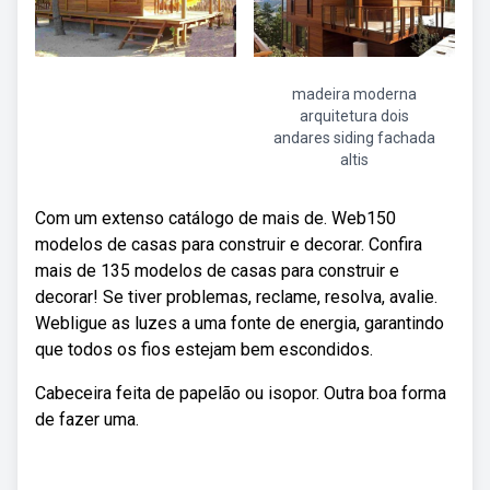
madeira moderna
arquitetura dois
andares siding fachada
altis
Com um extenso catálogo de mais de. Web150
modelos de casas para construir e decorar. Confira
mais de 135 modelos de casas para construir e
decorar! Se tiver problemas, reclame, resolva, avalie.
Webligue as luzes a uma fonte de energia, garantindo
que todos os fios estejam bem escondidos.
Cabeceira feita de papelão ou isopor. Outra boa forma
de fazer uma.