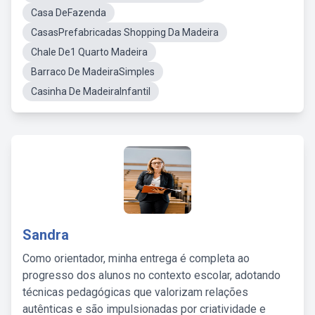
Casa DeFazenda
CasasPrefabricadas Shopping Da Madeira
Chale De1 Quarto Madeira
Barraco De MadeiraSimples
Casinha De MadeiraInfantil
Sandra
Como orientador, minha entrega é completa ao
progresso dos alunos no contexto escolar, adotando
técnicas pedagógicas que valorizam relações
autênticas e são impulsionadas por criatividade e