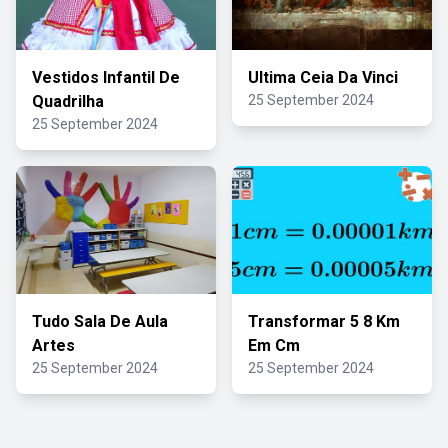
Vestidos Infantil De
Ultima Ceia Da Vinci
Quadrilha
25 September 2024
25 September 2024
Tudo Sala De Aula
Transformar 5 8 Km
Artes
Em Cm
25 September 2024
25 September 2024