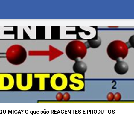
 QUÍMICA? O que são REAGENTES E PRODUTOS