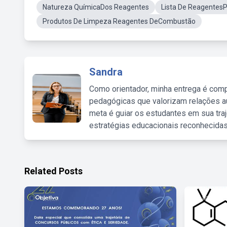
Natureza QuímicaDos Reagentes
Lista De ReagentesP
Produtos De Limpeza Reagentes DeCombustão
Sandra
Como orientador, minha entrega é comp
pedagógicas que valorizam relações au
meta é guiar os estudantes em sua traj
estratégias educacionais reconhecidas
Related Posts