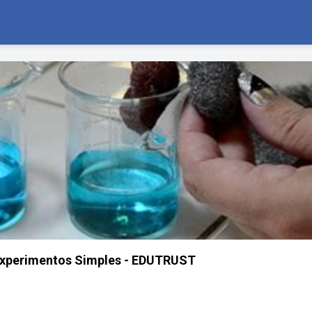
xperimentos Simples - EDUTRUST