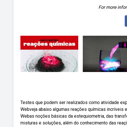
For more infor
Testes que podem ser realizados como atividade exper
Webveja abaixo algumas reações químicas incríveis 
Webas noções básicas da estequiometria, das transf
misturas e soluções, além do conhecimento das rea