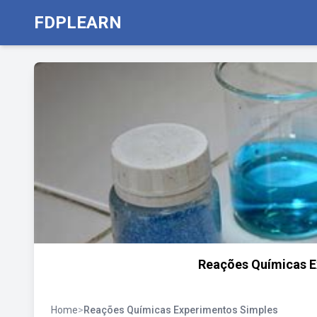
FDPLEARN
Reações Químicas E
Home
>
Reações Químicas Experimentos Simples