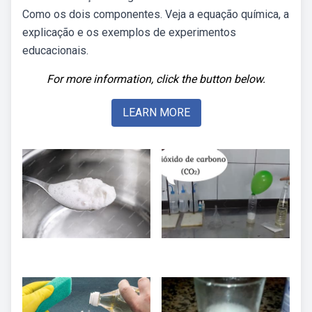
Como os dois componentes. Veja a equação química, a
explicação e os exemplos de experimentos
educacionais.
For more information, click the button below.
LEARN MORE