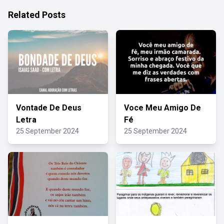
Related Posts
Vontade De Deus
Voce Meu Amigo De
Letra
Fé
25 September 2024
25 September 2024