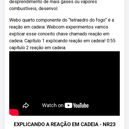
desprendimento de mais gases ou vapores
combustíveis, desenvol.
Webo quarto componente do “tetraedro do fogo” é a
reação em cadeia. Webcom experimentos vamos
explicar esse conceito chave chamado reação em
cadeia. Capítulo 1 explicando reação em cadeia! 0:55
capítulo 2 reação em cadeia.
EXPLICANDO A REAÇÃO EM CADEIA - NR23