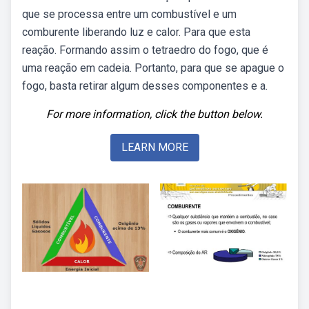
que se processa entre um combustível e um
comburente liberando luz e calor. Para que esta
reação. Formando assim o tetraedro do fogo, que é
uma reação em cadeia. Portanto, para que se apague o
fogo, basta retirar algum desses componentes e a.
For more information, click the button below.
LEARN MORE