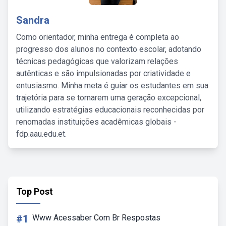
Sandra
Como orientador, minha entrega é completa ao
progresso dos alunos no contexto escolar, adotando
técnicas pedagógicas que valorizam relações
autênticas e são impulsionadas por criatividade e
entusiasmo. Minha meta é guiar os estudantes em sua
trajetória para se tornarem uma geração excepcional,
utilizando estratégias educacionais reconhecidas por
renomadas instituições acadêmicas globais -
fdp.aau.edu.et.
Top Post
#1
Www Acessaber Com Br Respostas