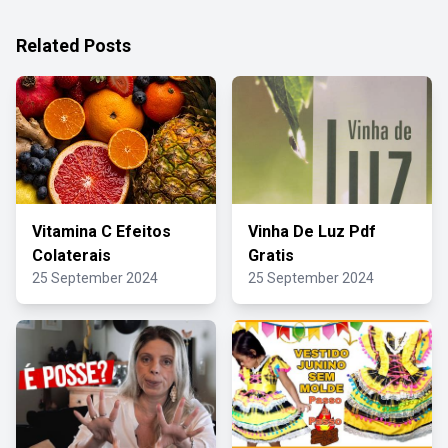
Related Posts
Vitamina C Efeitos
Vinha De Luz Pdf
Colaterais
Gratis
25 September 2024
25 September 2024