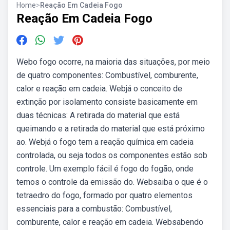
Home
>
Reação Em Cadeia Fogo
Reação Em Cadeia Fogo
Webo fogo ocorre, na maioria das situações, por meio
de quatro componentes: Combustível, comburente,
calor e reação em cadeia. Webjá o conceito de
extinção por isolamento consiste basicamente em
duas técnicas: A retirada do material que está
queimando e a retirada do material que está próximo
ao. Webjá o fogo tem a reação química em cadeia
controlada, ou seja todos os componentes estão sob
controle. Um exemplo fácil é fogo do fogão, onde
temos o controle da emissão do. Websaiba o que é o
tetraedro do fogo, formado por quatro elementos
essenciais para a combustão: Combustível,
comburente, calor e reação em cadeia. Websabendo