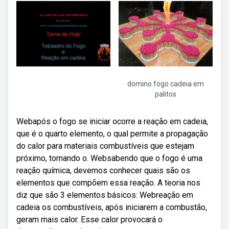
domino fogo cadeia em
palitos
Webapós o fogo se iniciar ocorre a reação em cadeia,
que é o quarto elemento, o qual permite a propagação
do calor para materiais combustíveis que estejam
próximo, tornando o. Websabendo que o fogo é uma
reação química, devemos conhecer quais são os
elementos que compõem essa reação. A teoria nos
diz que são 3 elementos básicos: Webreação em
cadeia os combustíveis, após iniciarem a combustão,
geram mais calor. Esse calor provocará o