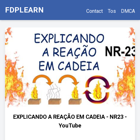
FDPLEARN
Contact
Tos
DMCA
EXPLICANDO A REAÇÃO EM CADEIA - NR23 -
YouTube