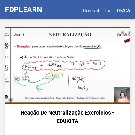
FDPLEARN
Contact
Tos
DMCA
Reação De Neutralização Exercicios -
EDUKITA