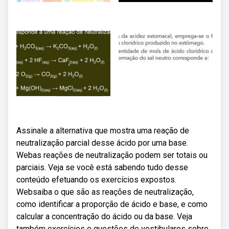
Assinale a alternativa que mostra uma reação de
neutralização parcial desse ácido por uma base.
Webas reações de neutralização podem ser totais ou
parciais. Veja se você está sabendo tudo desse
conteúdo efetuando os exercícios expostos.
Websaiba o que são as reações de neutralização,
como identificar a proporção de ácido e base, e como
calcular a concentração do ácido ou da base. Veja
também exercícios e questões de vestibulares sobre