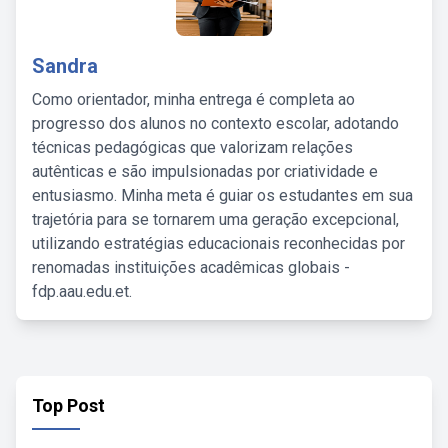
Sandra
Como orientador, minha entrega é completa ao
progresso dos alunos no contexto escolar, adotando
técnicas pedagógicas que valorizam relações
autênticas e são impulsionadas por criatividade e
entusiasmo. Minha meta é guiar os estudantes em sua
trajetória para se tornarem uma geração excepcional,
utilizando estratégias educacionais reconhecidas por
renomadas instituições acadêmicas globais -
fdp.aau.edu.et.
Top Post