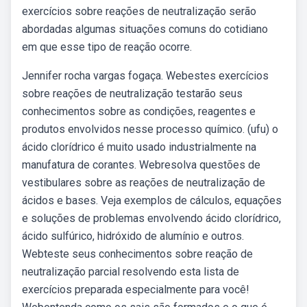
exercícios sobre reações de neutralização serão
abordadas algumas situações comuns do cotidiano
em que esse tipo de reação ocorre.
Jennifer rocha vargas fogaça. Webestes exercícios
sobre reações de neutralização testarão seus
conhecimentos sobre as condições, reagentes e
produtos envolvidos nesse processo químico. (ufu) o
ácido clorídrico é muito usado industrialmente na
manufatura de corantes. Webresolva questões de
vestibulares sobre as reações de neutralização de
ácidos e bases. Veja exemplos de cálculos, equações
e soluções de problemas envolvendo ácido clorídrico,
ácido sulfúrico, hidróxido de alumínio e outros.
Webteste seus conhecimentos sobre reação de
neutralização parcial resolvendo esta lista de
exercícios preparada especialmente para você!