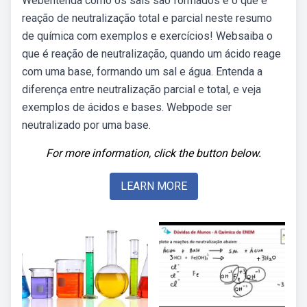
Webentenda como os sais são formados e o que é
reação de neutralização total e parcial neste resumo
de química com exemplos e exercícios! Websaiba o
que é reação de neutralização, quando um ácido reage
com uma base, formando um sal e água. Entenda a
diferença entre neutralização parcial e total, e veja
exemplos de ácidos e bases. Webpode ser
neutralizado por uma base.
For more information, click the button below.
LEARN MORE