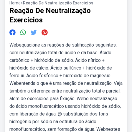
Home
>
Reação De Neutralização Exercicios
Reação De Neutralização
Exercicios
Webequacione as reações de salificação seguintes,
com neutralização total do ácido e da base. Ácido
carbônico + hidróxido de sódio. Ácido nítrico +
hidróxido de cálcio. Ácido sulfúrico + hidróxido de
ferro iii. Ácido fosfórico + hidróxido de magnésio.
Webentenda o que é uma reação de neutralização. Veja
também a diferença entre neutralização total e parcial,
além de exercícios para fixação. Webo neutralização
do ácido monofluoracético usando hidróxido de sódio,
com liberação de água. @ substituição dos fons
hidrogênio por sódio na estrutura do ácido
monofluoracético, sem formação de água. Webnestes