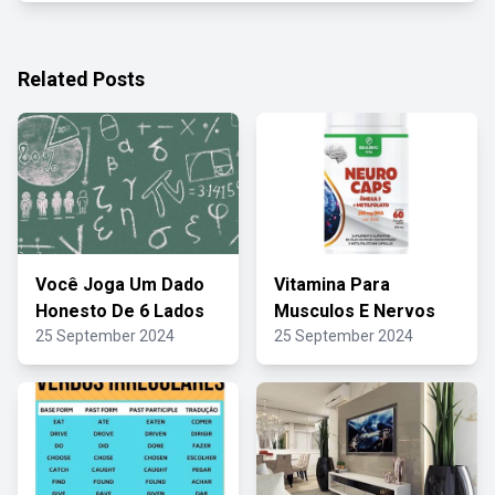
Related Posts
Você Joga Um Dado
Vitamina Para
Honesto De 6 Lados
Musculos E Nervos
25 September 2024
25 September 2024