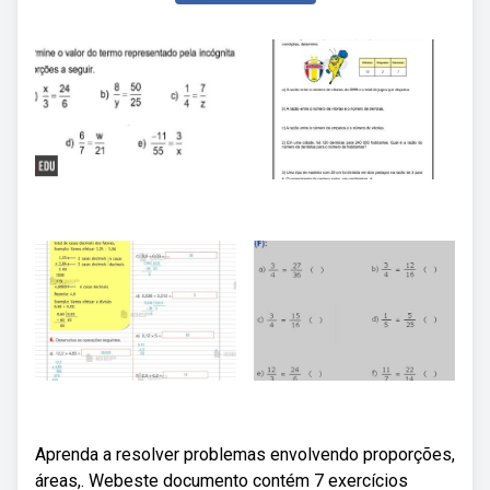
Aprenda a resolver problemas envolvendo proporções,
áreas,. Webeste documento contém 7 exercícios