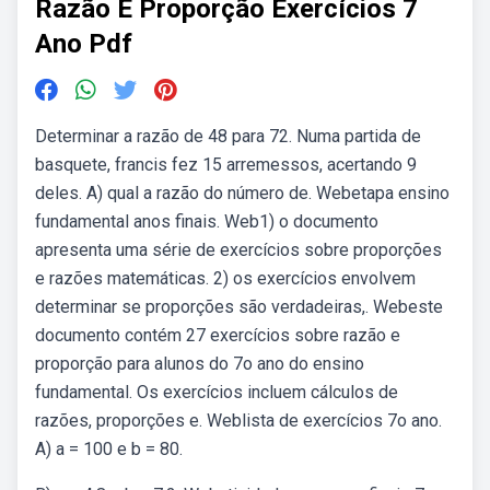
Razão E Proporção Exercícios 7
Ano Pdf
Determinar a razão de 48 para 72. Numa partida de
basquete, francis fez 15 arremessos, acertando 9
deles. A) qual a razão do número de. Webetapa ensino
fundamental anos finais. Web1) o documento
apresenta uma série de exercícios sobre proporções
e razões matemáticas. 2) os exercícios envolvem
determinar se proporções são verdadeiras,. Webeste
documento contém 27 exercícios sobre razão e
proporção para alunos do 7o ano do ensino
fundamental. Os exercícios incluem cálculos de
razões, proporções e. Weblista de exercícios 7o ano.
A) a = 100 e b = 80.