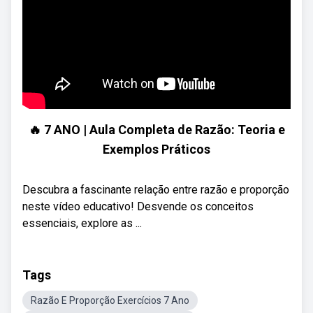
🔥 7 ANO | Aula Completa de Razão: Teoria e
Exemplos Práticos
Descubra a fascinante relação entre razão e proporção
neste vídeo educativo! Desvende os conceitos
essenciais, explore as ...
Tags
Razão E Proporção Exercícios 7 Ano