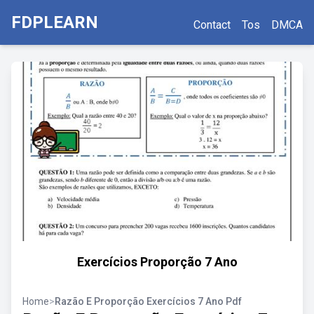
FDPLEARN
Contact
Tos
DMCA
Exercícios Proporção 7 Ano
Home
>
Razão E Proporção Exercícios 7 Ano Pdf