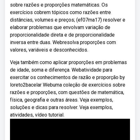
sobre razões e proporções matemáticas. Os
exercícios cobrem tópicos como razões entre
distâncias, volumes e preços; (ef07ma17) resolver e
elaborar problemas que envolvam variação de
proporcionalidade direta e de proporcionalidade
inversa entre duas. Webresolva proporções com
valores, variáveis e desconhecidos.
Veja também como aplicar proporções em problemas
de idade, soma e diferença. Webatividade para
exercitar os conhecimentos de razão e proporção by
loreto2bacelar Webuma coleção de exercícios sobre
razões e proporções, com questões de matemática,
física, geografia e outras áreas. Veja exemplos,
soluções e dicas para resolver. Veja exemplos,
atividades, vídeo tutorial.