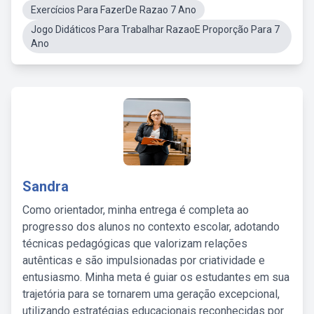
Exercícios Para FazerDe Razao 7 Ano
Jogo Didáticos Para Trabalhar RazaoE Proporção Para 7
Ano
Sandra
Como orientador, minha entrega é completa ao
progresso dos alunos no contexto escolar, adotando
técnicas pedagógicas que valorizam relações
autênticas e são impulsionadas por criatividade e
entusiasmo. Minha meta é guiar os estudantes em sua
trajetória para se tornarem uma geração excepcional,
utilizando estratégias educacionais reconhecidas por