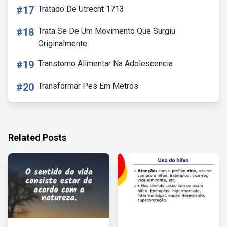
#17
Tratado De Utrecht 1713
#18
Trata Se De Um Movimento Que Surgiu
Originalmente
#19
Transtorno Alimentar Na Adolescencia
#20
Transformar Pes Em Metros
Related Posts