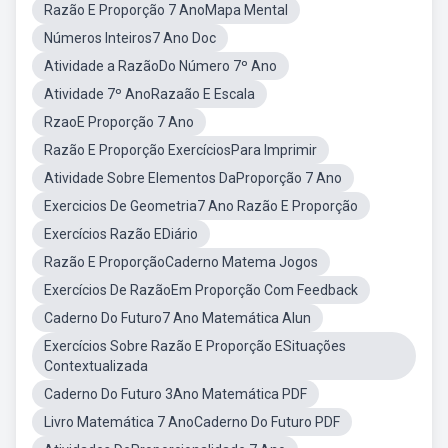
Razão E Proporção 7 AnoMapa Mental
Números Inteiros7 Ano Doc
Atividade a RazãoDo Número 7º Ano
Atividade 7º AnoRazaão E Escala
RzaoE Proporção 7 Ano
Razão E Proporção ExercíciosPara Imprimir
Atividade Sobre Elementos DaProporção 7 Ano
Exercicios De Geometria7 Ano Razão E Proporção
Exercícios Razão EDiário
Razão E ProporçãoCaderno Matema Jogos
Exercícios De RazãoEm Proporção Com Feedback
Caderno Do Futuro7 Ano Matemática Alun
Exercícios Sobre Razão E Proporção ESituações
Contextualizada
Caderno Do Futuro 3Ano Matemática PDF
Livro Matemática 7 AnoCaderno Do Futuro PDF