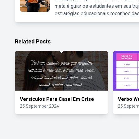
meta é guiar os estudantes em sua traj
estratégias educacionais reconhecidas
Related Posts
Versiculos Para Casal Em Crise
Verbo W
25 September 2024
25 Septem