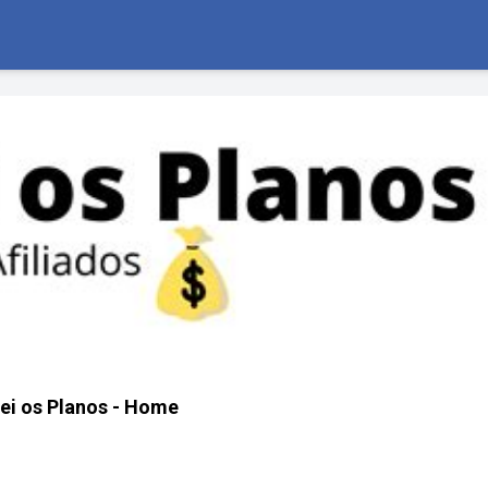
ei os Planos - Home