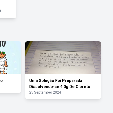
.
no
Uma Solução Foi Preparada
Dissolvendo-se 4 0g De Cloreto
25 September 2024