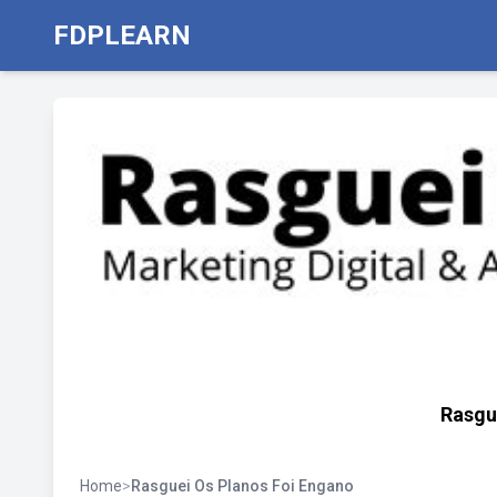
FDPLEARN
Rasgu
Home
>
Rasguei Os Planos Foi Engano