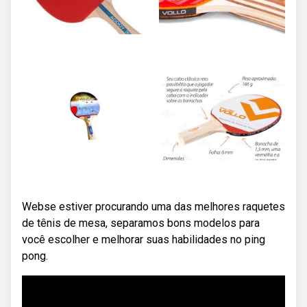
Webse estiver procurando uma das melhores raquetes
de tênis de mesa, separamos bons modelos para
você escolher e melhorar suas habilidades no ping
pong.