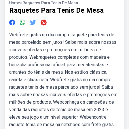
Home
>
Raquetes Para Tenis De Mesa
Raquetes Para Tenis De Mesa
Webfrete grátis no dia compre raquete para tenis de
mesa parcelado sem juros! Saiba mais sobre nossas
incríveis ofertas e promoções em milhões de
produtos. Webraquetes completas com madeira e
borracha profissional oficial, para mesatenistas e
amantes do tênis de mesa. Nos estilos clássica,
caneta e classineta. Webfrete grátis no dia compre
raquetes tenis de mesa parcelado sem juros! Saiba
mais sobre nossas incríveis ofertas e promoções em
milhões de produtos. Webconheça os campeões de
venda das raquetes de tênis de mesa em 2023 e
eleve seu jogo a um nível superior. Webencontre
raquete tenis de mesa na netshoes com frete grátis,