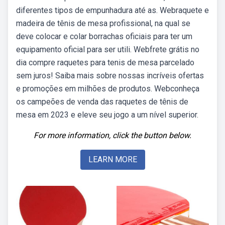
diferentes tipos de empunhadura até as. Webraquete e
madeira de tênis de mesa profissional, na qual se
deve colocar e colar borrachas oficiais para ter um
equipamento oficial para ser utili. Webfrete grátis no
dia compre raquetes para tenis de mesa parcelado
sem juros! Saiba mais sobre nossas incríveis ofertas
e promoções em milhões de produtos. Webconheça
os campeões de venda das raquetes de tênis de
mesa em 2023 e eleve seu jogo a um nível superior.
For more information, click the button below.
LEARN MORE