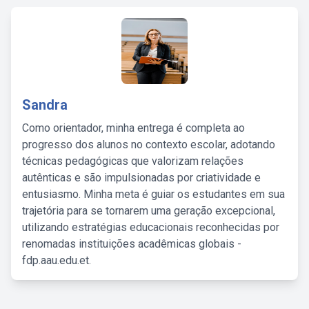
Sandra
Como orientador, minha entrega é completa ao
progresso dos alunos no contexto escolar, adotando
técnicas pedagógicas que valorizam relações
autênticas e são impulsionadas por criatividade e
entusiasmo. Minha meta é guiar os estudantes em sua
trajetória para se tornarem uma geração excepcional,
utilizando estratégias educacionais reconhecidas por
renomadas instituições acadêmicas globais -
fdp.aau.edu.et.