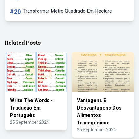
#20
Transformar Metro Quadrado Em Hectare
Related Posts
Write The Words -
Vantagens E
Tradução Em
Desvantagens Dos
Português
Alimentos
25 September 2024
Transgênicos
25 September 2024