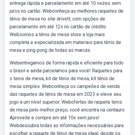
entrega rápida e parcelamento em até 10 vezes sem
juros no cartão. Webconheça as melhores raquetes de
tênis de mesa no site drivett, com opções de
parcelamento em até 12x no cartão de crédito.
Websomos a tênis de mesa store a loja mais
completa e especializada em materiais para tênis de
mesa e ping pong de todas as marcas.
Webentregamos de forma rápida e eficiente para todo
o brasil e ainda parcelamos para você! Raquetes para
o tenis de mesa, kit de tênis de mesa, kit tênis de
mesa simples. Webconheça os campeões de venda
das raquetes de tênis de mesa em 2023 e eleve seu
jogo a um nível superior. Webofertas de raquete tenis
de mesa pelo melhor preço, você encontra na centauro.
Aproveite e compre em até 10x sem juros!
Webdescubra todas as informações necessárias para
escolher a raquete de tênis de mesa ideal, desde os