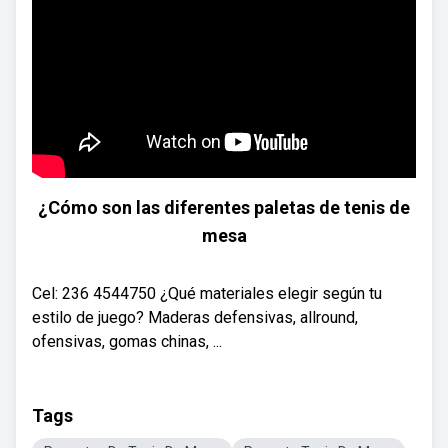
¿Cómo son las diferentes paletas de tenis de
mesa
Cel: 236 4544750 ¿Qué materiales elegir según tu
estilo de juego? Maderas defensivas, allround,
ofensivas, gomas chinas, ...
Tags