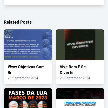
Related Posts
Www Objetivas Com
Vive Bem E Se
Br
Diverte
25 September 2024
25 September 2024