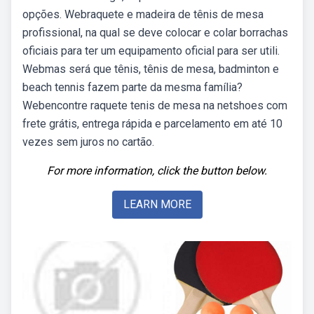
opções. Webraquete e madeira de tênis de mesa
profissional, na qual se deve colocar e colar borrachas
oficiais para ter um equipamento oficial para ser utili.
Webmas será que tênis, tênis de mesa, badminton e
beach tennis fazem parte da mesma família?
Webencontre raquete tenis de mesa na netshoes com
frete grátis, entrega rápida e parcelamento em até 10
vezes sem juros no cartão.
For more information, click the button below.
LEARN MORE