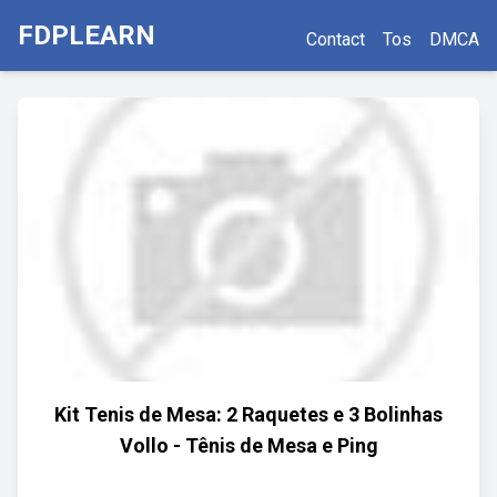
FDPLEARN
Contact
Tos
DMCA
Kit Tenis de Mesa: 2 Raquetes e 3 Bolinhas
Vollo - Tênis de Mesa e Ping