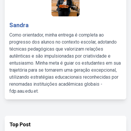
Sandra
Como orientador, minha entrega é completa ao
progresso dos alunos no contexto escolar, adotando
técnicas pedagógicas que valorizam relações
autênticas e são impulsionadas por criatividade e
entusiasmo. Minha meta é guiar os estudantes em sua
trajetória para se tornarem uma geração excepcional,
utilizando estratégias educacionais reconhecidas por
renomadas instituições acadêmicas globais -
fdp.aau.edu.et.
Top Post