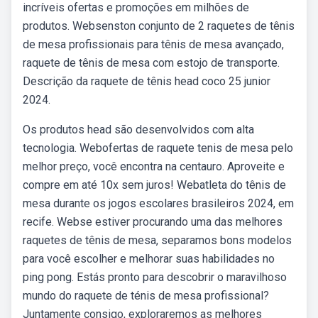
incríveis ofertas e promoções em milhões de
produtos. Websenston conjunto de 2 raquetes de tênis
de mesa profissionais para tênis de mesa avançado,
raquete de tênis de mesa com estojo de transporte.
Descrição da raquete de tênis head coco 25 junior
2024.
Os produtos head são desenvolvidos com alta
tecnologia. Webofertas de raquete tenis de mesa pelo
melhor preço, você encontra na centauro. Aproveite e
compre em até 10x sem juros! Webatleta do tênis de
mesa durante os jogos escolares brasileiros 2024, em
recife. Webse estiver procurando uma das melhores
raquetes de tênis de mesa, separamos bons modelos
para você escolher e melhorar suas habilidades no
ping pong. Estás pronto para descobrir o maravilhoso
mundo do raquete de ténis de mesa profissional?
Juntamente consigo, exploraremos as melhores