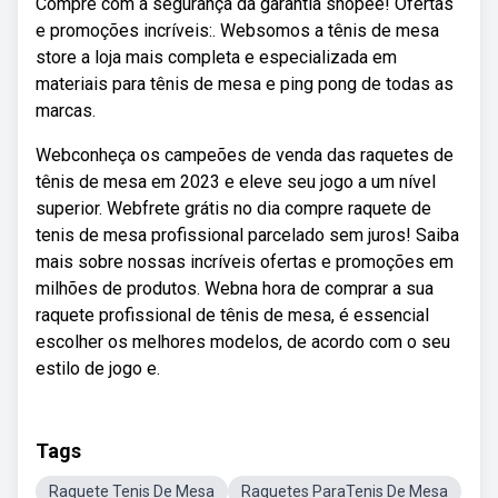
Compre com a segurança da garantia shopee! Ofertas
e promoções incríveis:. Websomos a tênis de mesa
store a loja mais completa e especializada em
materiais para tênis de mesa e ping pong de todas as
marcas.
Webconheça os campeões de venda das raquetes de
tênis de mesa em 2023 e eleve seu jogo a um nível
superior. Webfrete grátis no dia compre raquete de
tenis de mesa profissional parcelado sem juros! Saiba
mais sobre nossas incríveis ofertas e promoções em
milhões de produtos. Webna hora de comprar a sua
raquete profissional de tênis de mesa, é essencial
escolher os melhores modelos, de acordo com o seu
estilo de jogo e.
Tags
Raquete Tenis De Mesa
Raquetes ParaTenis De Mesa