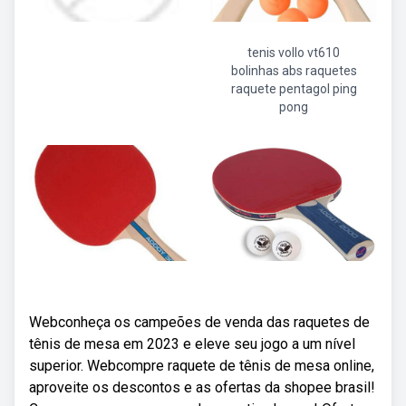
tenis vollo vt610
bolinhas abs raquetes
raquete pentagol ping
pong
Webconheça os campeões de venda das raquetes de
tênis de mesa em 2023 e eleve seu jogo a um nível
superior. Webcompre raquete de tênis de mesa online,
aproveite os descontos e as ofertas da shopee brasil!