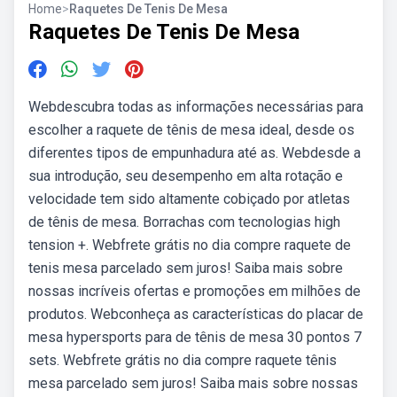
Home
>
Raquetes De Tenis De Mesa
Raquetes De Tenis De Mesa
Webdescubra todas as informações necessárias para
escolher a raquete de tênis de mesa ideal, desde os
diferentes tipos de empunhadura até as. Webdesde a
sua introdução, seu desempenho em alta rotação e
velocidade tem sido altamente cobiçado por atletas
de tênis de mesa. Borrachas com tecnologias high
tension +. Webfrete grátis no dia compre raquete de
tenis mesa parcelado sem juros! Saiba mais sobre
nossas incríveis ofertas e promoções em milhões de
produtos. Webconheça as características do placar de
mesa hypersports para de tênis de mesa 30 pontos 7
sets. Webfrete grátis no dia compre raquete tênis
mesa parcelado sem juros! Saiba mais sobre nossas