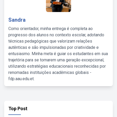
Sandra
Como orientador, minha entrega é completa ao
progresso dos alunos no contexto escolar, adotando
técnicas pedagógicas que valorizam relações
autênticas e são impulsionadas por criatividade e
entusiasmo. Minha meta é guiar os estudantes em sua
trajetória para se tornarem uma geração excepcional,
utilizando estratégias educacionais reconhecidas por
renomadas instituições acadêmicas globais -
fdp.aau.edu.et.
Top Post