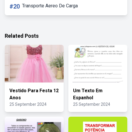
#20
Transporte Aereo De Carga
Related Posts
Vestido Para Festa 12
Um Texto Em
Anos
Espanhol
25 September 2024
25 September 2024