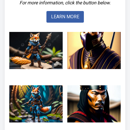
For more information, click the button below.
LEARN MORE