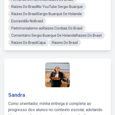
Raízes Do BrasilNo YouTube Sergio Buarque
Raizes Do BrasilSergio Buarque De Holanda
Escravidão NoBrasil
Patrimonialismo asRaizes Cordiais Do Brasil
Comentário Sergio Buarque De HolandaRaizes Do Brasil
Raízes Do BrasilCapa
Raizes Do Brasil
Sandra
Como orientador, minha entrega é completa ao
progresso dos alunos no contexto escolar, adotando