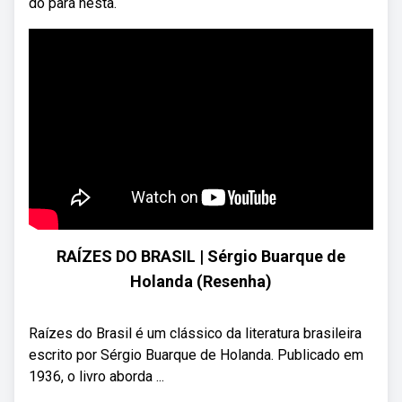
do pará nesta.
RAÍZES DO BRASIL | Sérgio Buarque de
Holanda (Resenha)
Raízes do Brasil é um clássico da literatura brasileira
escrito por Sérgio Buarque de Holanda. Publicado em
1936, o livro aborda ...