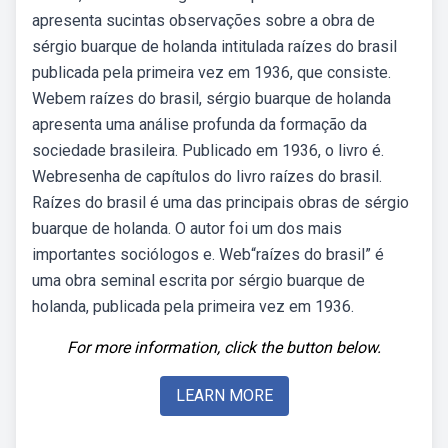
apresenta sucintas observações sobre a obra de
sérgio buarque de holanda intitulada raízes do brasil
publicada pela primeira vez em 1936, que consiste.
Webem raízes do brasil, sérgio buarque de holanda
apresenta uma análise profunda da formação da
sociedade brasileira. Publicado em 1936, o livro é.
Webresenha de capítulos do livro raízes do brasil.
Raízes do brasil é uma das principais obras de sérgio
buarque de holanda. O autor foi um dos mais
importantes sociólogos e. Web“raízes do brasil” é
uma obra seminal escrita por sérgio buarque de
holanda, publicada pela primeira vez em 1936.
For more information, click the button below.
LEARN MORE