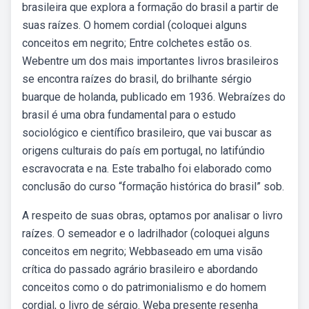
brasileira que explora a formação do brasil a partir de
suas raízes. O homem cordial (coloquei alguns
conceitos em negrito; Entre colchetes estão os.
Webentre um dos mais importantes livros brasileiros
se encontra raízes do brasil, do brilhante sérgio
buarque de holanda, publicado em 1936. Webraízes do
brasil é uma obra fundamental para o estudo
sociológico e científico brasileiro, que vai buscar as
origens culturais do país em portugal, no latifúndio
escravocrata e na. Este trabalho foi elaborado como
conclusão do curso “formação histórica do brasil” sob.
A respeito de suas obras, optamos por analisar o livro
raízes. O semeador e o ladrilhador (coloquei alguns
conceitos em negrito; Webbaseado em uma visão
crítica do passado agrário brasileiro e abordando
conceitos como o do patrimonialismo e do homem
cordial, o livro de sérgio. Weba presente resenha