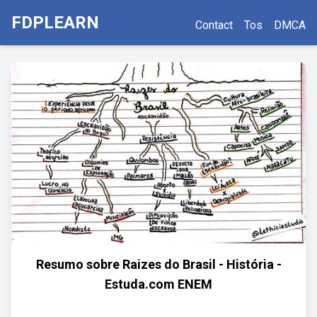
FDPLEARN
Contact
Tos
DMCA
Resumo sobre Raizes do Brasil - História -
Estuda.com ENEM