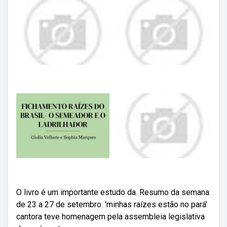
O livro é um importante estudo da. Resumo da semana
de 23 a 27 de setembro. 'minhas raízes estão no pará'
cantora teve homenagem pela assembleia legislativa