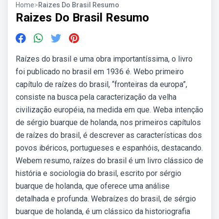
Home
>
Raizes Do Brasil Resumo
Raizes Do Brasil Resumo
Raízes do brasil e uma obra importantíssima, o livro
foi publicado no brasil em 1936 é. Webo primeiro
capítulo de raízes do brasil, “fronteiras da europa”,
consiste na busca pela caracterização da velha
civilização européia, na medida em que. Weba intenção
de sérgio buarque de holanda, nos primeiros capítulos
de raízes do brasil, é descrever as características dos
povos ibéricos, portugueses e espanhóis, destacando.
Webem resumo, raízes do brasil é um livro clássico de
história e sociologia do brasil, escrito por sérgio
buarque de holanda, que oferece uma análise
detalhada e profunda. Webraízes do brasil, de sérgio
buarque de holanda, é um clássico da historiografia