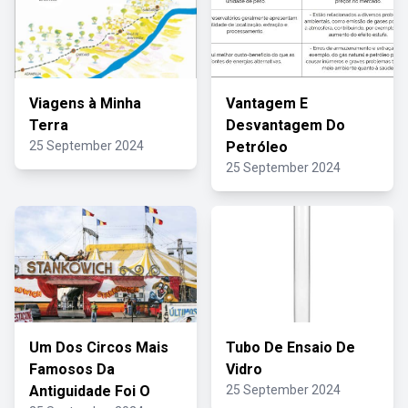
Viagens à Minha
Vantagem E
Terra
Desvantagem Do
25 September 2024
Petróleo
25 September 2024
Um Dos Circos Mais
Tubo De Ensaio De
Famosos Da
Vidro
Antiguidade Foi O
25 September 2024