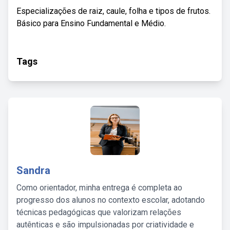
Especializações de raiz, caule, folha e tipos de frutos.
Básico para Ensino Fundamental e Médio.
Tags
Sandra
Como orientador, minha entrega é completa ao
progresso dos alunos no contexto escolar, adotando
técnicas pedagógicas que valorizam relações
autênticas e são impulsionadas por criatividade e