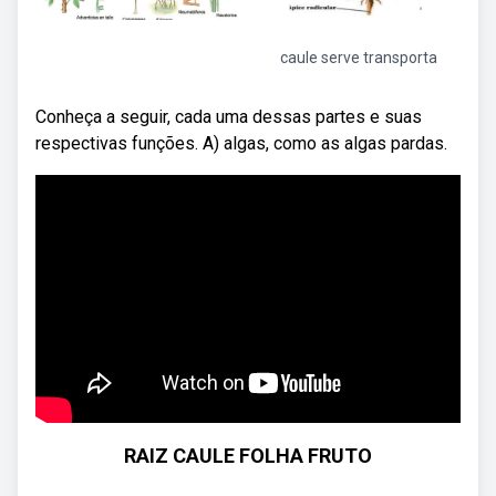
caule serve transporta
Conheça a seguir, cada uma dessas partes e suas
respectivas funções. A) algas, como as algas pardas.
RAIZ CAULE FOLHA FRUTO