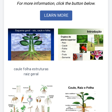
For more information, click the button below.
LEARN MORE
caule folha estruturas
raiz geral