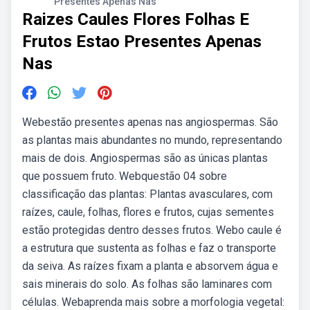
Presentes Apenas Nas
Raizes Caules Flores Folhas E
Frutos Estao Presentes Apenas
Nas
Webestão presentes apenas nas angiospermas. São
as plantas mais abundantes no mundo, representando
mais de dois. Angiospermas são as únicas plantas
que possuem fruto. Webquestão 04 sobre
classificação das plantas: Plantas avasculares, com
raízes, caule, folhas, flores e frutos, cujas sementes
estão protegidas dentro desses frutos. Webo caule é
a estrutura que sustenta as folhas e faz o transporte
da seiva. As raízes fixam a planta e absorvem água e
sais minerais do solo. As folhas são laminares com
células. Webaprenda mais sobre a morfologia vegetal: