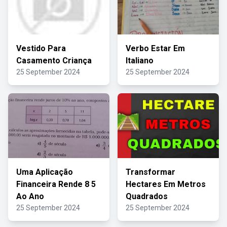
Vestido Para
Verbo Estar Em
Casamento Criança
Italiano
25 September 2024
25 September 2024
Uma Aplicação
Transformar
Financeira Rende 8 5
Hectares Em Metros
Ao Ano
Quadrados
25 September 2024
25 September 2024