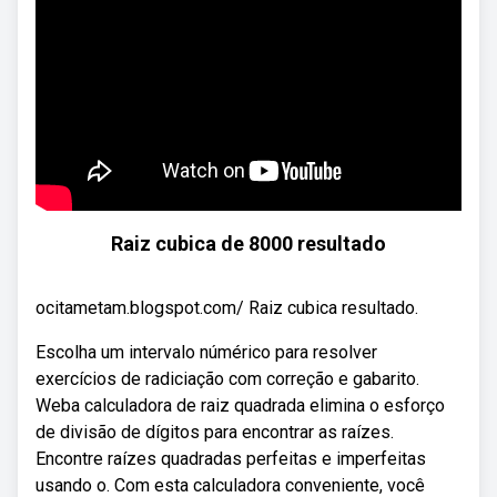
Raiz cubica de 8000 resultado
ocitametam.blogspot.com/ Raiz cubica resultado.
Escolha um intervalo númérico para resolver
exercícios de radiciação com correção e gabarito.
Weba calculadora de raiz quadrada elimina o esforço
de divisão de dígitos para encontrar as raízes.
Encontre raízes quadradas perfeitas e imperfeitas
usando o. Com esta calculadora conveniente, você