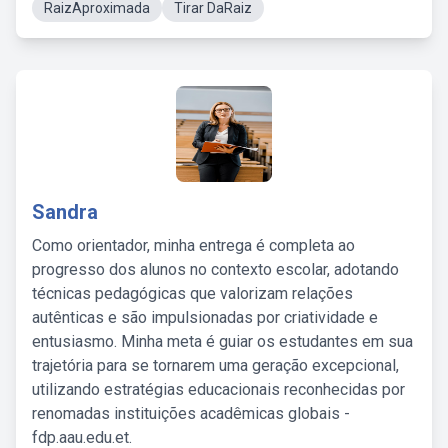
RaizAproximada
Tirar DaRaiz
Sandra
Como orientador, minha entrega é completa ao
progresso dos alunos no contexto escolar, adotando
técnicas pedagógicas que valorizam relações
autênticas e são impulsionadas por criatividade e
entusiasmo. Minha meta é guiar os estudantes em sua
trajetória para se tornarem uma geração excepcional,
utilizando estratégias educacionais reconhecidas por
renomadas instituições acadêmicas globais -
fdp.aau.edu.et.