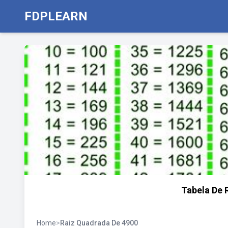
FDPLEARN
Tabela De 
Home
>
Raiz Quadrada De 4900