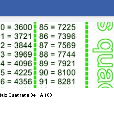
Raiz Quadrada De 1 A 100