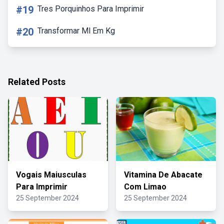
#19
Tres Porquinhos Para Imprimir
#20
Transformar Ml Em Kg
Related Posts
Vogais Maiusculas
Vitamina De Abacate
Para Imprimir
Com Limao
25 September 2024
25 September 2024