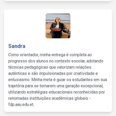
Sandra
Como orientador, minha entrega é completa ao
progresso dos alunos no contexto escolar, adotando
técnicas pedagógicas que valorizam relações
autênticas e são impulsionadas por criatividade e
entusiasmo. Minha meta é guiar os estudantes em sua
trajetória para se tornarem uma geração excepcional,
utilizando estratégias educacionais reconhecidas por
renomadas instituições acadêmicas globais -
fdp.aau.edu.et.