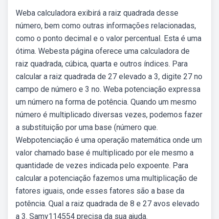
Weba calculadora exibirá a raiz quadrada desse
número, bem como outras informações relacionadas,
como o ponto decimal e o valor percentual. Esta é uma
ótima. Webesta página oferece uma calculadora de
raiz quadrada, cúbica, quarta e outros índices. Para
calcular a raiz quadrada de 27 elevado a 3, digite 27 no
campo de número e 3 no. Weba potenciação expressa
um número na forma de potência. Quando um mesmo
número é multiplicado diversas vezes, podemos fazer
a substituição por uma base (número que.
Webpotenciação é uma operação matemática onde um
valor chamado base é multiplicado por ele mesmo a
quantidade de vezes indicada pelo expoente. Para
calcular a potenciação fazemos uma multiplicação de
fatores iguais, onde esses fatores são a base da
potência. Qual a raiz quadrada de 8 e 27 avos elevado
a 3. Samy114554 precisa da sua ajuda.