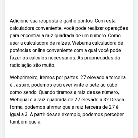
Adicione sua resposta e ganhe pontos. Com esta
calculadora conveniente, você pode realizar operações
para encontrar a raiz quadrada de um número. Como
usar a calculadora de raízes. Webuma calculadora de
potências online conveniente com a qual você pode
fazer os cálculos necessários. As propriedades da
radiciação são muito.
Webprimeiro, iremos por partes. 27 elevado a terceira
é , assim, podemos escrever vinte e sete ao cubo
como sendo. Quando tiramos a raiz desse número,.
Webqual é a raiz quadrada de 27 elevado a 3? Dessa
forma, podemos afirmar que a raiz terceira de 27 é
igual a 3. A partir desse exemplo, podemos perceber
também que a.