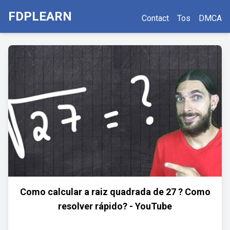
FDPLEARN
Contact
Tos
DMCA
Como calcular a raiz quadrada de 27 ? Como
resolver rápido? - YouTube