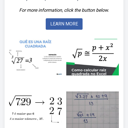
For more information, click the button below.
LEARN MORE