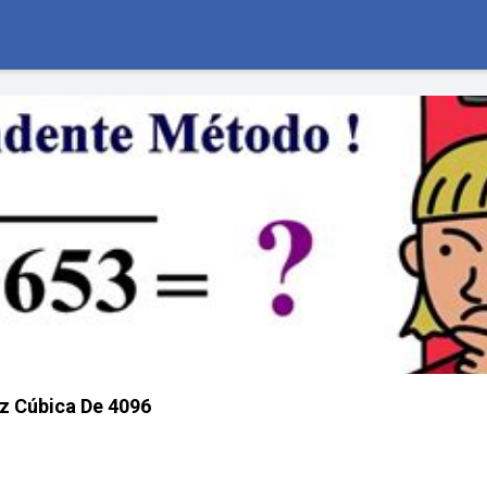
z Cúbica De 4096