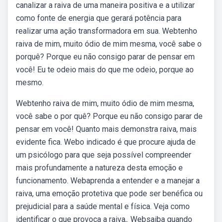
canalizar a raiva de uma maneira positiva e a utilizar
como fonte de energia que gerará potência para
realizar uma ação transformadora em sua. Webtenho
raiva de mim, muito ódio de mim mesma, você sabe o
porquê? Porque eu não consigo parar de pensar em
você! Eu te odeio mais do que me odeio, porque ao
mesmo.
Webtenho raiva de mim, muito ódio de mim mesma,
você sabe o por quê? Porque eu não consigo parar de
pensar em você! Quanto mais demonstra raiva, mais
evidente fica. Webo indicado é que procure ajuda de
um psicólogo para que seja possível compreender
mais profundamente a natureza desta emoção e
funcionamento. Webaprenda a entender e a manejar a
raiva, uma emoção protetiva que pode ser benéfica ou
prejudicial para a saúde mental e física. Veja como
identificar o que provoca a raiva,. Websaiba quando