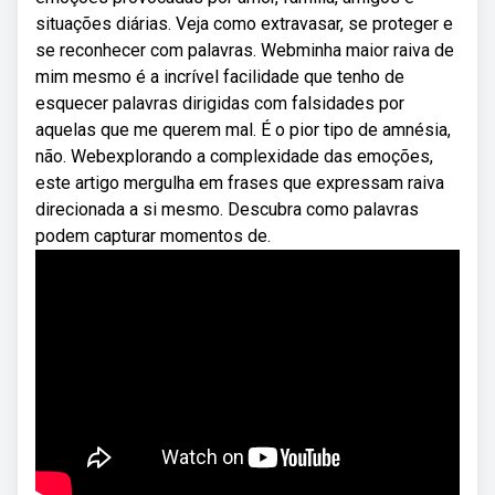
situações diárias. Veja como extravasar, se proteger e
se reconhecer com palavras. Webminha maior raiva de
mim mesmo é a incrível facilidade que tenho de
esquecer palavras dirigidas com falsidades por
aquelas que me querem mal. É o pior tipo de amnésia,
não. Webexplorando a complexidade das emoções,
este artigo mergulha em frases que expressam raiva
direcionada a si mesmo. Descubra como palavras
podem capturar momentos de.