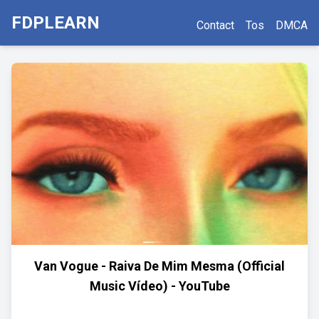
FDPLEARN
Contact
Tos
DMCA
Van Vogue - Raiva De Mim Mesma (Official
Music Vídeo) - YouTube