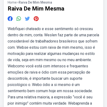
Home
>
Raiva De Mim Mesma
Raiva De Mim Mesma
Webfiquei chateado e esse sentimento só cresceu
dentro de mim, conta. Weslen faz parte de uma parcela
considerável de trabalhadores brasileiros que sofrem
com. Webse estou com raiva de mim mesmo, isso é
motivação para realizar algumas mudanças no estilo
de vida, seja em mim mesmo ou no meu ambiente.
Webcomo você está com intensos e frequentes
emoções de raiva e ódio com essa percepção de
descontrole, é importante buscar um suporte
psicológico o. Webo ódio a si mesmo é um
sentimento bem comum hoje em nossa sociedade.
Para uma relativa maioria, a expressão “você é seu
pior inimigo” contém muita verdade. Webaprenda a