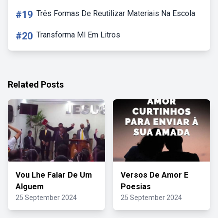
#19
Três Formas De Reutilizar Materiais Na Escola
#20
Transforma Ml Em Litros
Related Posts
Vou Lhe Falar De Um
Versos De Amor E
Alguem
Poesias
25 September 2024
25 September 2024