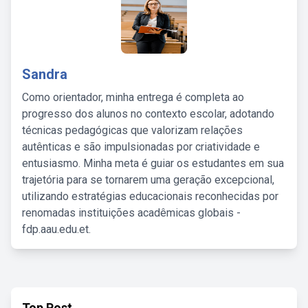
Sandra
Como orientador, minha entrega é completa ao
progresso dos alunos no contexto escolar, adotando
técnicas pedagógicas que valorizam relações
autênticas e são impulsionadas por criatividade e
entusiasmo. Minha meta é guiar os estudantes em sua
trajetória para se tornarem uma geração excepcional,
utilizando estratégias educacionais reconhecidas por
renomadas instituições acadêmicas globais -
fdp.aau.edu.et.
Top Post