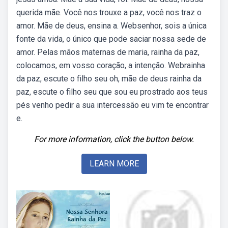
querida mãe. Você nos trouxe a paz, você nos traz o
amor. Mãe de deus, ensina a. Websenhor, sois a única
fonte da vida, o único que pode saciar nossa sede de
amor. Pelas mãos maternas de maria, rainha da paz,
colocamos, em vosso coração, a intenção. Webrainha
da paz, escute o filho seu oh, mãe de deus rainha da
paz, escute o filho seu que sou eu prostrado aos teus
pés venho pedir a sua intercessão eu vim te encontrar
e.
For more information, click the button below.
LEARN MORE