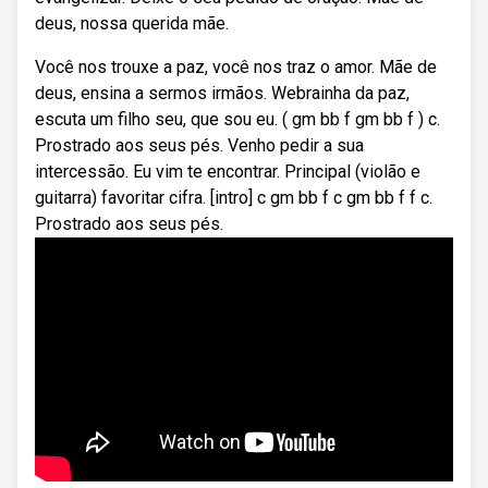
deus, nossa querida mãe.
Você nos trouxe a paz, você nos traz o amor. Mãe de
deus, ensina a sermos irmãos. Webrainha da paz,
escuta um filho seu, que sou eu. ( gm bb f gm bb f ) c.
Prostrado aos seus pés. Venho pedir a sua
intercessão. Eu vim te encontrar. Principal (violão e
guitarra) favoritar cifra. [intro] c gm bb f c gm bb f f c.
Prostrado aos seus pés.