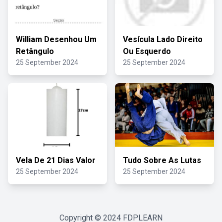
William Desenhou Um
Vesícula Lado Direito
Retângulo
Ou Esquerdo
25 September 2024
25 September 2024
Vela De 21 Dias Valor
Tudo Sobre As Lutas
25 September 2024
25 September 2024
Copyright © 2024
FDPLEARN