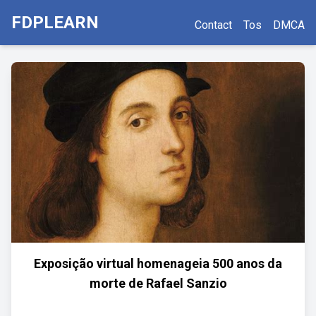
FDPLEARN
Contact
Tos
DMCA
Exposição virtual homenageia 500 anos da
morte de Rafael Sanzio