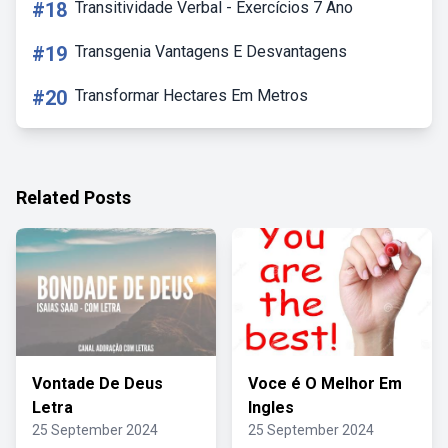
#18
Transitividade Verbal - Exercícios 7 Ano
#19
Transgenia Vantagens E Desvantagens
#20
Transformar Hectares Em Metros
Related Posts
Vontade De Deus
Voce é O Melhor Em
Letra
Ingles
25 September 2024
25 September 2024