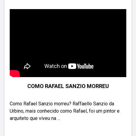
COMO RAFAEL SANZIO MORREU
Como Rafael Sanzio morreu? Raffaello Sanzio da
Urbino, mais conhecido como Rafael, foi um pintor e
arquiteto que viveu na ...