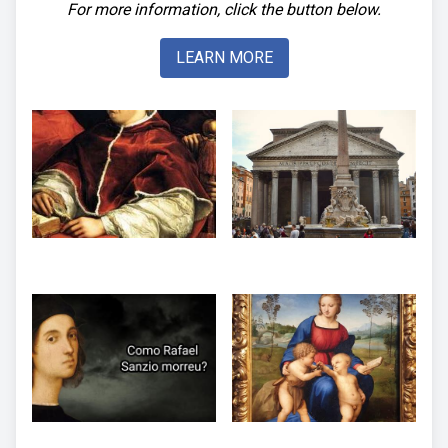
For more information, click the button below.
LEARN MORE