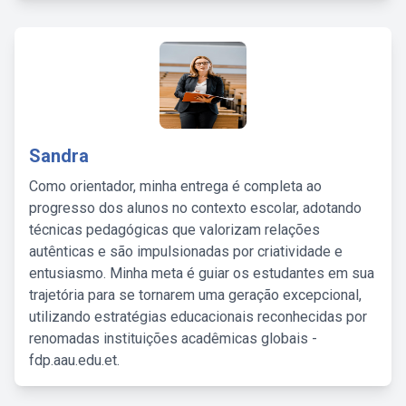
Sandra
Como orientador, minha entrega é completa ao
progresso dos alunos no contexto escolar, adotando
técnicas pedagógicas que valorizam relações
autênticas e são impulsionadas por criatividade e
entusiasmo. Minha meta é guiar os estudantes em sua
trajetória para se tornarem uma geração excepcional,
utilizando estratégias educacionais reconhecidas por
renomadas instituições acadêmicas globais -
fdp.aau.edu.et.