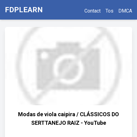
FDPLEARN
Contact
Tos
DMCA
Modas de viola caipira / CLÁSSICOS DO
SERTTANEJO RAIZ - YouTube