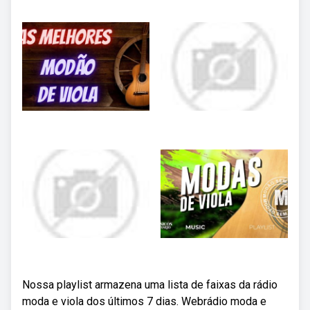
Nossa playlist armazena uma lista de faixas da rádio
moda e viola dos últimos 7 dias. Webrádio moda e