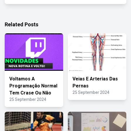
Related Posts
Voltamos A
Veias E Arterias Das
Programação Normal
Pernas
Tem Crase Ou Não
25 September 2024
25 September 2024