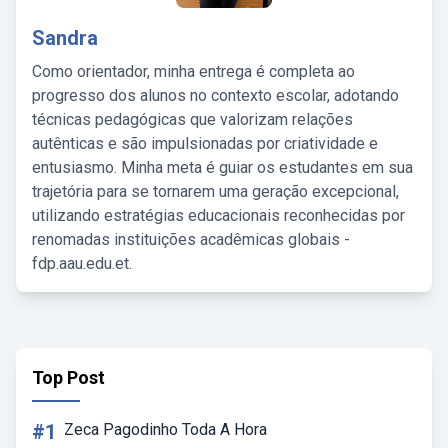
Sandra
Como orientador, minha entrega é completa ao
progresso dos alunos no contexto escolar, adotando
técnicas pedagógicas que valorizam relações
autênticas e são impulsionadas por criatividade e
entusiasmo. Minha meta é guiar os estudantes em sua
trajetória para se tornarem uma geração excepcional,
utilizando estratégias educacionais reconhecidas por
renomadas instituições acadêmicas globais -
fdp.aau.edu.et.
Top Post
#1
Zeca Pagodinho Toda A Hora