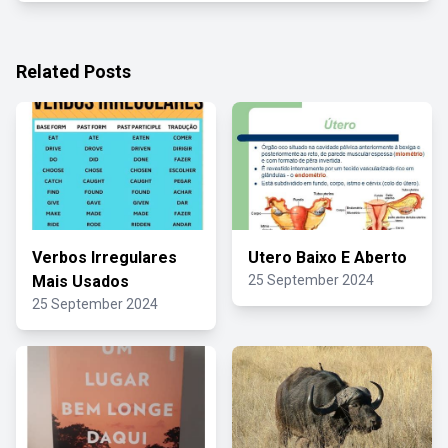
Related Posts
Verbos Irregulares
Utero Baixo E Aberto
Mais Usados
25 September 2024
25 September 2024