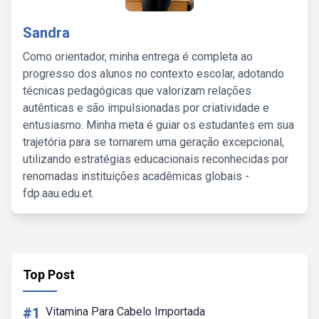
Sandra
Como orientador, minha entrega é completa ao
progresso dos alunos no contexto escolar, adotando
técnicas pedagógicas que valorizam relações
autênticas e são impulsionadas por criatividade e
entusiasmo. Minha meta é guiar os estudantes em sua
trajetória para se tornarem uma geração excepcional,
utilizando estratégias educacionais reconhecidas por
renomadas instituições acadêmicas globais -
fdp.aau.edu.et.
Top Post
#1
Vitamina Para Cabelo Importada