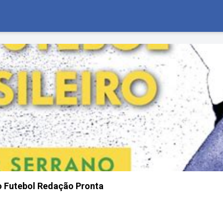
 Futebol Redação Pronta