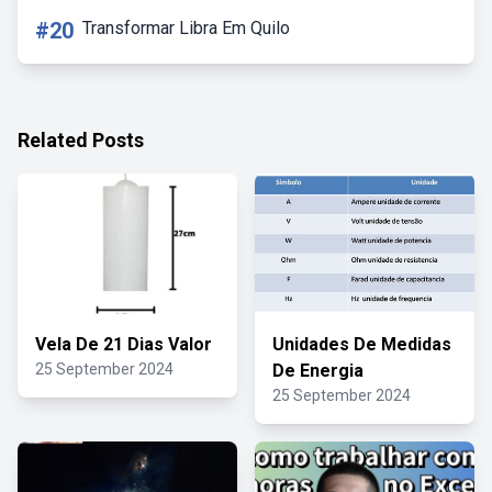
#20
Transformar Libra Em Quilo
Related Posts
Vela De 21 Dias Valor
Unidades De Medidas
25 September 2024
De Energia
25 September 2024