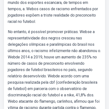
mundo dos esportes escancara, de tempos em
tempos, a. Webos casos de racismo enfrentados por
jogadores expõem a triste realidade do preconceito
racial no futebol.
No entanto, é possível promover práticas. Webse a
representatividade dos negros cresceu nas
delegações olímpicas e paralímpicas do brasil nos
últimos anos, o racismo infelizmente não abandonou o.
Webde 2014 a 2019, houve um aumento de 235% no
número de casos de preconceito envolvendo
jogadores de futebol brasileiros no país, segundo
relatório desenvolvido. Webde acordo com uma
pesquisa realizada pela cbf (confederação brasileira
de futebol) em parceria com o observatório de
discriminação racial do futebol e a nike, 41,8% dos.
Webo atacante do flamengo, carlinhos, afirmou que foi
vítima de racismo durante partida contra o flamengo,