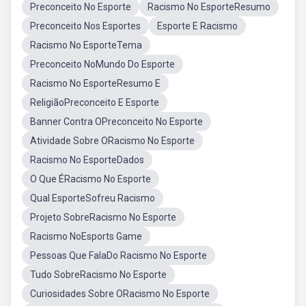
Preconceito No Esporte
Racismo No EsporteResumo
Preconceito Nos Esportes
Esporte E Racismo
Racismo No EsporteTema
Preconceito NoMundo Do Esporte
Racismo No EsporteResumo E
ReligiãoPreconceito E Esporte
Banner Contra OPreconceito No Esporte
Atividade Sobre ORacismo No Esporte
Racismo No EsporteDados
O Que ÉRacismo No Esporte
Qual EsporteSofreu Racismo
Projeto SobreRacismo No Esporte
Racismo NoEsports Game
Pessoas Que FalaDo Racismo No Esporte
Tudo SobreRacismo No Esporte
Curiosidades Sobre ORacismo No Esporte