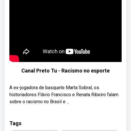
Canal Preto Tu - Racismo no esporte
A ex-jogadora de basquete Marta Sobral, os
historiadores Flávio Francisco e Renata Ribeiro falam
sobre o racismo no Brasil e ...
Tags