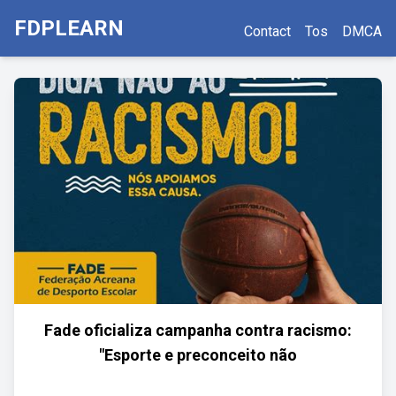
FDPLEARN
Contact
Tos
DMCA
Fade oficializa campanha contra racismo:
"Esporte e preconceito não