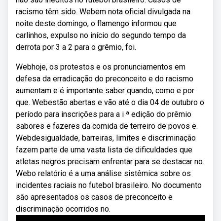
racismo têm sido. Webem nota oficial divulgada na
noite deste domingo, o flamengo informou que
carlinhos, expulso no início do segundo tempo da
derrota por 3 a 2 para o grêmio, foi.
Webhoje, os protestos e os pronunciamentos em
defesa da erradicação do preconceito e do racismo
aumentam e é importante saber quando, como e por
que. Webestão abertas e vão até o dia 04 de outubro o
período para inscrições para a i ª edição do prêmio
sabores e fazeres da comida de terreiro de povos e.
Webdesigualdade, barreiras, limites e discriminação
fazem parte de uma vasta lista de dificuldades que
atletas negros precisam enfrentar para se destacar no.
Webo relatório é a uma análise sistêmica sobre os
incidentes raciais no futebol brasileiro. No documento
são apresentados os casos de preconceito e
discriminação ocorridos no.