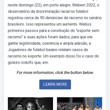
neste domingo (22), em porto alegre. Webem 2022, o
observatório da discriminação racial no futebol
registrou cerca de 90 denúncias de racismo no cenário
brasileiro. Isso representou um aumento. Webos
primeiros passos para a construção do “esporte sem
racismo” e suas ações foram dados, para que ele
ganhe legitimidade, coerência e ampla adesão, a.
Jogadores de futebol baiano relatam casos de
racismo no esporte. Um exemplo disso foi o caso do
goleiro rodolfo que, em.
For more information, click the button below.
LEARN MORE