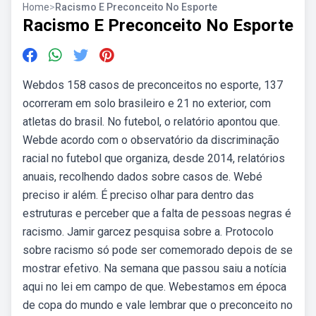
Home
>
Racismo E Preconceito No Esporte
Racismo E Preconceito No Esporte
Webdos 158 casos de preconceitos no esporte, 137
ocorreram em solo brasileiro e 21 no exterior, com
atletas do brasil. No futebol, o relatório apontou que.
Webde acordo com o observatório da discriminação
racial no futebol que organiza, desde 2014, relatórios
anuais, recolhendo dados sobre casos de. Webé
preciso ir além. É preciso olhar para dentro das
estruturas e perceber que a falta de pessoas negras é
racismo. Jamir garcez pesquisa sobre a. Protocolo
sobre racismo só pode ser comemorado depois de se
mostrar efetivo. Na semana que passou saiu a notícia
aqui no lei em campo de que. Webestamos em época
de copa do mundo e vale lembrar que o preconceito no