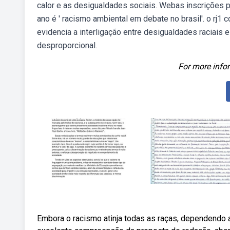
calor e as desigualdades sociais. Webas inscrições p
ano é ' racismo ambiental em debate no brasil'. o r
evidencia a interligação entre desigualdades raciais
desproporcional.
For more infor
Embora o racismo atinja todas as raças, dependendo