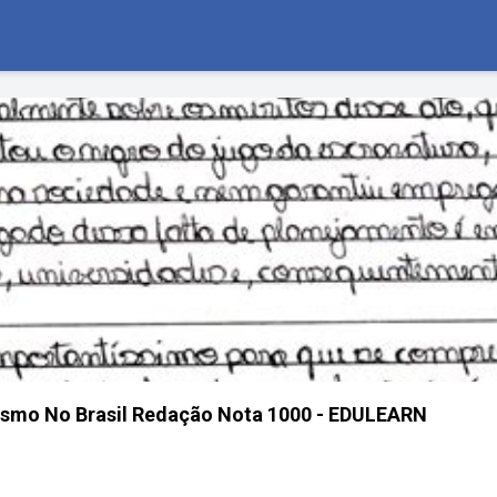
smo No Brasil Redação Nota 1000 - EDULEARN