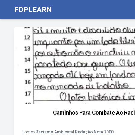
FDPLEARN
Caminhos Para Combate Ao Raci
Home
>
Racismo Ambiental Redação Nota 1000