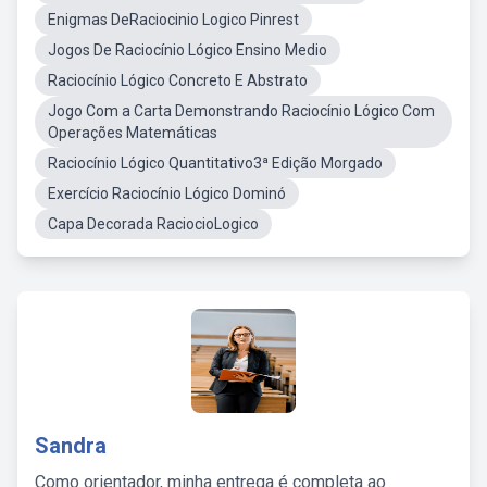
Enigmas DeRaciocinio Logico Pinrest
Jogos De Raciocínio Lógico Ensino Medio
Raciocínio Lógico Concreto E Abstrato
Jogo Com a Carta Demonstrando Raciocínio Lógico Com
Operações Matemáticas
Raciocínio Lógico Quantitativo3ª Edição Morgado
Exercício Raciocínio Lógico Dominó
Capa Decorada RaciocioLogico
Sandra
Como orientador, minha entrega é completa ao