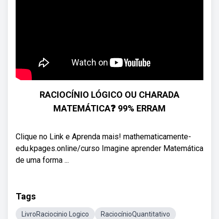
RACIOCÍNIO LÓGICO OU CHARADA
MATEMÁTICA❓ 99% ERRAM
Clique no Link e Aprenda mais! mathematicamente-
edu.kpages.online/curso Imagine aprender Matemática
de uma forma ...
Tags
LivroRaciocinio Logico
RaciocínioQuantitativo