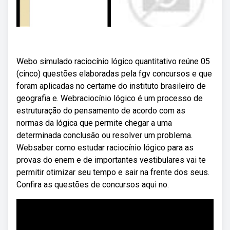
Webo simulado raciocínio lógico quantitativo reúne 05
(cinco) questões elaboradas pela fgv concursos e que
foram aplicadas no certame do instituto brasileiro de
geografia e. Webraciocínio lógico é um processo de
estruturação do pensamento de acordo com as
normas da lógica que permite chegar a uma
determinada conclusão ou resolver um problema.
Websaber como estudar raciocínio lógico para as
provas do enem e de importantes vestibulares vai te
permitir otimizar seu tempo e sair na frente dos seus.
Confira as questões de concursos aqui no.