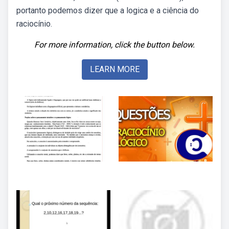
portanto podemos dizer que a logica e a ciência do
raciocínio.
For more information, click the button below.
LEARN MORE