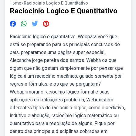
Home
>
Raciocinio Logico E Quantitativo
Raciocinio Logico E Quantitativo
Raciocínio lógico e quantitativo. Webpara você que
está se preparando para os principais concursos do
país, preparamos uma página super especial.
Alexandre jorge pereira dos santos. Webhá os que
digam que não gostam simplesmente por pensar que
lógica é um raciocínio mecânico, guiado somente por
regras e fórmulas, e os que se perguntam?
Webaprimorar o raciocínio lógico formal e suas
aplicações em situações problema; Webexistem
diferentes tipos de raciocínio lógico, como o dedutivo,
indutivo e abdução, raciocínio lógico matemático ou
quantitativo para a resolução de alguns. Fique por
dentro das principais disciplinas cobradas em