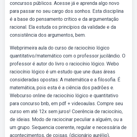
concursos públicos. Acesse já e aprenda algo novo
para passar no seu cargo dos sonhos. Esta disciplina
é a base do pensamento crítico e da argumentação
racional. Ela estuda os princípios da validade e da
consistência dos argumentos, bem.
Webprimeira aula do curso de raciocínio lógico
quantitativo/matemático com o professor jucilândio. O
professor é autor do livro o raciocínio lógico. Webo
raciocínio lógico é um estudo que une duas áreas
consideradas opostas: A matemática e a filosofia. É
matemática, pois esta é a ciência dos padrões e.
Webcurso online de raciocínio lógico e quantitativo
para concurso bnb, em pdf + videoaulas. Compre seu
curso em até 12x sem juros! Coerência de raciocínio,
de ideias. Modo de raciocinar peculiar a alguém, ou a
um grupo. Sequencia coerente, regular e necessária de
acontecimentos, de coisas. (dicionário aurélio),