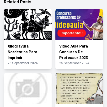
Related Posts
Xilogravura
Video Aula Para
Nordestina Para
Concurso De
Imprimir
Professor 2023
25 September 2024
25 September 2024