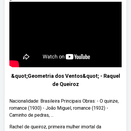
&quot;Geometria dos Ventos&quot; - Raquel
de Queiroz
Nacionalidade: Brasileira Principais Obras: - O quinze,
romance (1930) - João Miguel, romance (1932) -
Caminho de pedras, ...
Rachel de queiroz, primeira mulher imortal da