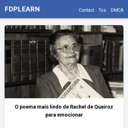
FDPLEARN
Contact
Tos
DMCA
O poema mais lindo de Rachel de Queiroz
para emocionar