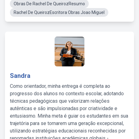
Obras De Rachel De QueirozResumo
Rachel De QueirozEscritora Obras Joao Miguel
Sandra
Como orientador, minha entrega é completa ao
progresso dos alunos no contexto escolar, adotando
técnicas pedagógicas que valorizam relações
autênticas e são impulsionadas por criatividade e
entusiasmo. Minha meta é guiar os estudantes em sua
trajetória para se tornarem uma geração excepcional,
utilizando estratégias educacionais reconhecidas por
renomadas instituições acadêmicas globais -