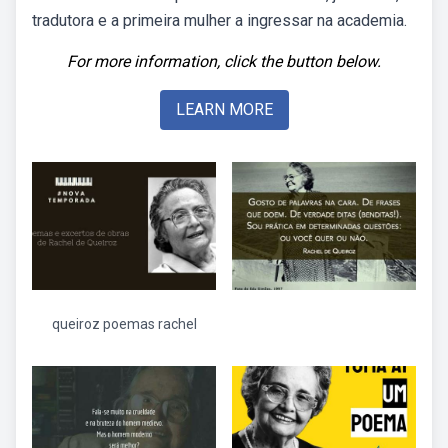
tradutora e a primeira mulher a ingressar na academia.
For more information, click the button below.
LEARN MORE
queiroz poemas rachel