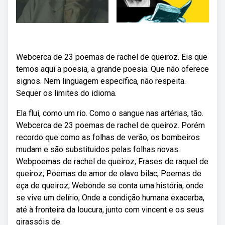
Webcerca de 23 poemas de rachel de queiroz. Eis que
temos aqui a poesia, a grande poesia. Que não oferece
signos. Nem linguagem específica, não respeita.
Sequer os limites do idioma.
Ela flui, como um rio. Como o sangue nas artérias, tão.
Webcerca de 23 poemas de rachel de queiroz. Porém
recordo que como as folhas de verão, os bombeiros
mudam e são substituidos pelas folhas novas.
Webpoemas de rachel de queiroz; Frases de raquel de
queiroz; Poemas de amor de olavo bilac; Poemas de
eça de queiroz; Webonde se conta uma história, onde
se vive um delírio; Onde a condição humana exacerba,
até à fronteira da loucura, junto com vincent e os seus
girassóis de.