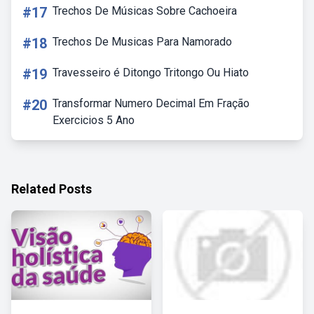
#17
Trechos De Músicas Sobre Cachoeira
#18
Trechos De Musicas Para Namorado
#19
Travesseiro é Ditongo Tritongo Ou Hiato
#20
Transformar Numero Decimal Em Fração
Exercicios 5 Ano
Related Posts