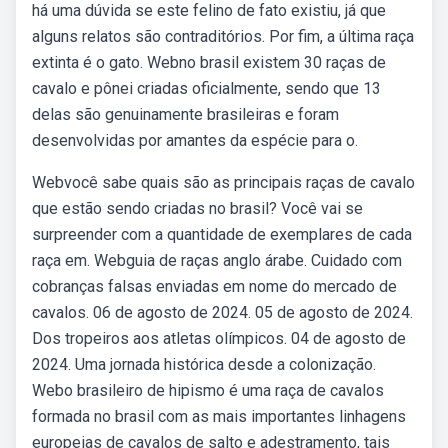
há uma dúvida se este felino de fato existiu, já que
alguns relatos são contraditórios. Por fim, a última raça
extinta é o gato. Webno brasil existem 30 raças de
cavalo e pônei criadas oficialmente, sendo que 13
delas são genuinamente brasileiras e foram
desenvolvidas por amantes da espécie para o.
Webvocê sabe quais são as principais raças de cavalo
que estão sendo criadas no brasil? Você vai se
surpreender com a quantidade de exemplares de cada
raça em. Webguia de raças anglo árabe. Cuidado com
cobranças falsas enviadas em nome do mercado de
cavalos. 06 de agosto de 2024. 05 de agosto de 2024.
Dos tropeiros aos atletas olímpicos. 04 de agosto de
2024. Uma jornada histórica desde a colonização.
Webo brasileiro de hipismo é uma raça de cavalos
formada no brasil com as mais importantes linhagens
europeias de cavalos de salto e adestramento, tais