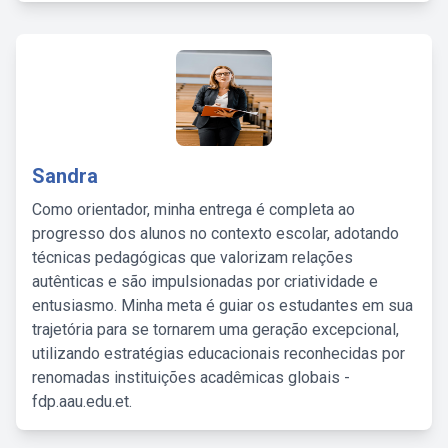
Sandra
Como orientador, minha entrega é completa ao
progresso dos alunos no contexto escolar, adotando
técnicas pedagógicas que valorizam relações
autênticas e são impulsionadas por criatividade e
entusiasmo. Minha meta é guiar os estudantes em sua
trajetória para se tornarem uma geração excepcional,
utilizando estratégias educacionais reconhecidas por
renomadas instituições acadêmicas globais -
fdp.aau.edu.et.