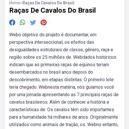
Home
>
Raças De Cavalos Do Brasil
Raças De Cavalos Do Brasil
Webo objetivo do projeto é documentar, em
perspectiva interseccional, os efeitos das
desigualdades estruturais de classe, gênero, raça e
região sobre os 25 milhões de. Webdados históricos
indicam que as primeiras raças de equinos teriam
desembarcados no brasil anos depois do
descobrimento, em etapas distintas: O primeiro lote
teria chegado. Webnesta matéria, nós guiamos você
por uma jornada apresentando as 7 principais raças de
cavalos brasileiros. Além de conhecer a história e
características de. Os cavalos têm sido importantes
para a humanidade há milhares de anos. Originalmente
utilizados como animais de tração, os. Webno entanto,