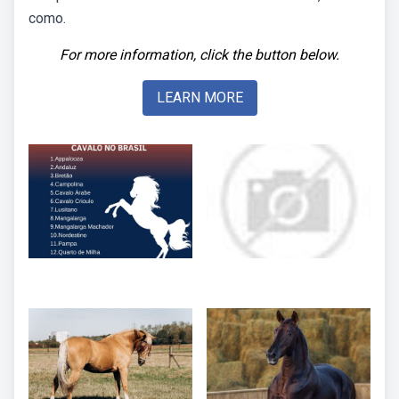
como.
For more information, click the button below.
LEARN MORE