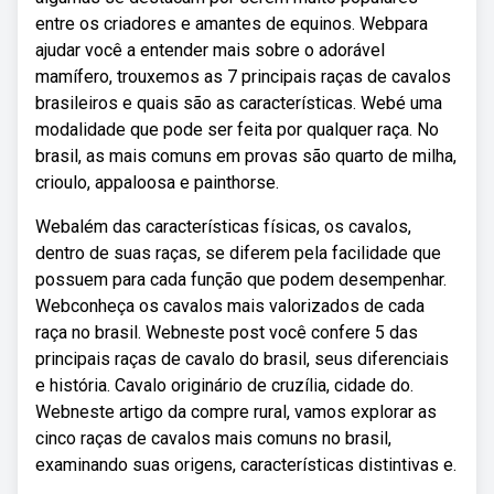
entre os criadores e amantes de equinos. Webpara
ajudar você a entender mais sobre o adorável
mamífero, trouxemos as 7 principais raças de cavalos
brasileiros e quais são as características. Webé uma
modalidade que pode ser feita por qualquer raça. No
brasil, as mais comuns em provas são quarto de milha,
crioulo, appaloosa e painthorse.
Webalém das características físicas, os cavalos,
dentro de suas raças, se diferem pela facilidade que
possuem para cada função que podem desempenhar.
Webconheça os cavalos mais valorizados de cada
raça no brasil. Webneste post você confere 5 das
principais raças de cavalo do brasil, seus diferenciais
e história. Cavalo originário de cruzília, cidade do.
Webneste artigo da compre rural, vamos explorar as
cinco raças de cavalos mais comuns no brasil,
examinando suas origens, características distintivas e.